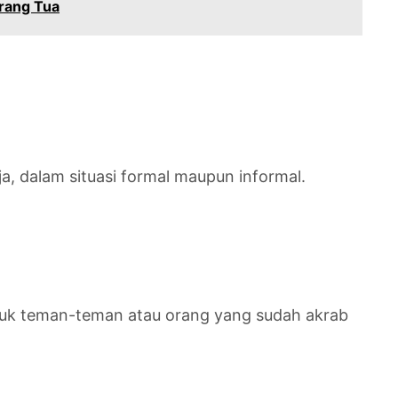
rang Tua
a, dalam situasi formal maupun informal.
tuk teman-teman atau orang yang sudah akrab