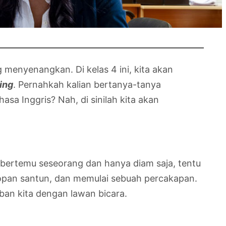
menyenangkan. Di kelas 4 ini, kita akan
ing
. Pernahkah kalian bertanya-tanya
a Inggris? Nah, di sinilah kita akan
 bertemu seseorang dan hanya diam saja, tentu
an santun, dan memulai sebuah percakapan.
ban kita dengan lawan bicara.