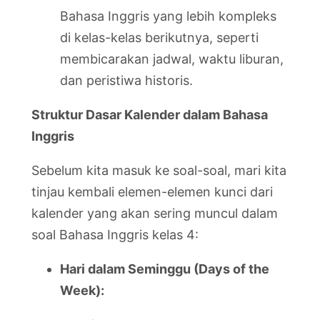
Bahasa Inggris yang lebih kompleks
di kelas-kelas berikutnya, seperti
membicarakan jadwal, waktu liburan,
dan peristiwa historis.
Struktur Dasar Kalender dalam Bahasa
Inggris
Sebelum kita masuk ke soal-soal, mari kita
tinjau kembali elemen-elemen kunci dari
kalender yang akan sering muncul dalam
soal Bahasa Inggris kelas 4:
Hari dalam Seminggu (Days of the
Week):