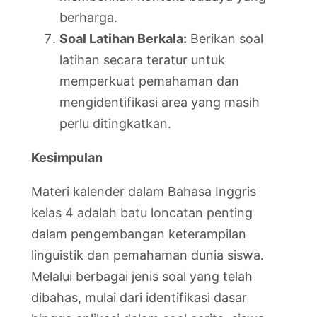
berharga.
Soal Latihan Berkala:
Berikan soal
latihan secara teratur untuk
memperkuat pemahaman dan
mengidentifikasi area yang masih
perlu ditingkatkan.
Kesimpulan
Materi kalender dalam Bahasa Inggris
kelas 4 adalah batu loncatan penting
dalam pengembangan keterampilan
linguistik dan pemahaman dunia siswa.
Melalui berbagai jenis soal yang telah
dibahas, mulai dari identifikasi dasar