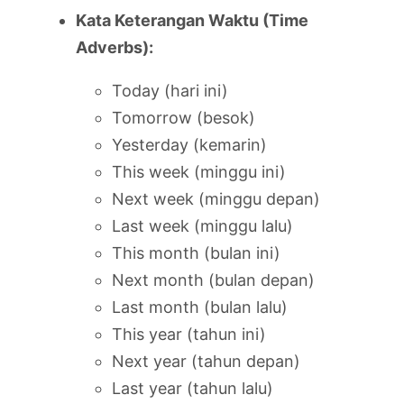
Kata Keterangan Waktu (Time
Adverbs):
Today (hari ini)
Tomorrow (besok)
Yesterday (kemarin)
This week (minggu ini)
Next week (minggu depan)
Last week (minggu lalu)
This month (bulan ini)
Next month (bulan depan)
Last month (bulan lalu)
This year (tahun ini)
Next year (tahun depan)
Last year (tahun lalu)