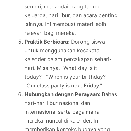
sendiri, menandai ulang tahun
keluarga, hari libur, dan acara penting
lainnya. Ini membuat materi lebih
relevan bagi mereka.
Praktik Berbicara:
Dorong siswa
untuk menggunakan kosakata
kalender dalam percakapan sehari-
hari. Misalnya, "What day is it
today?", "When is your birthday?",
"Our class party is next Friday."
Hubungkan dengan Perayaan:
Bahas
hari-hari libur nasional dan
internasional serta bagaimana
mereka muncul di kalender. Ini
memberikan konteks budaya yang