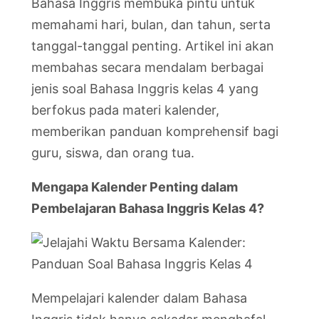
Bahasa Inggris membuka pintu untuk
memahami hari, bulan, dan tahun, serta
tanggal-tanggal penting. Artikel ini akan
membahas secara mendalam berbagai
jenis soal Bahasa Inggris kelas 4 yang
berfokus pada materi kalender,
memberikan panduan komprehensif bagi
guru, siswa, dan orang tua.
Mengapa Kalender Penting dalam
Pembelajaran Bahasa Inggris Kelas 4?
Mempelajari kalender dalam Bahasa