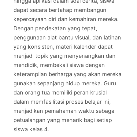
hingga aplikasi dalam soal cerita, siswa
dapat secara bertahap membangun
kepercayaan diri dan kemahiran mereka.
Dengan pendekatan yang tepat,
penggunaan alat bantu visual, dan latihan
yang konsisten, materi kalender dapat
menjadi topik yang menyenangkan dan
mendidik, membekali siswa dengan
keterampilan berharga yang akan mereka
gunakan sepanjang hidup mereka. Guru
dan orang tua memiliki peran krusial
dalam memfasilitasi proses belajar ini,
menjadikan pemahaman waktu sebagai
petualangan yang menarik bagi setiap
siswa kelas 4.