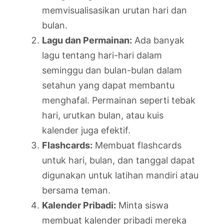
memvisualisasikan urutan hari dan
bulan.
Lagu dan Permainan:
Ada banyak
lagu tentang hari-hari dalam
seminggu dan bulan-bulan dalam
setahun yang dapat membantu
menghafal. Permainan seperti tebak
hari, urutkan bulan, atau kuis
kalender juga efektif.
Flashcards:
Membuat flashcards
untuk hari, bulan, dan tanggal dapat
digunakan untuk latihan mandiri atau
bersama teman.
Kalender Pribadi:
Minta siswa
membuat kalender pribadi mereka