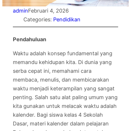
admin
Februari 4, 2026
Categories:
Pendidikan
Pendahuluan
Waktu adalah konsep fundamental yang
memandu kehidupan kita. Di dunia yang
serba cepat ini, memahami cara
membaca, menulis, dan membicarakan
waktu menjadi keterampilan yang sangat
penting. Salah satu alat paling umum yang
kita gunakan untuk melacak waktu adalah
kalender. Bagi siswa kelas 4 Sekolah
Dasar, materi kalender dalam pelajaran