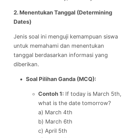
2. Menentukan Tanggal (Determining
Dates)
Jenis soal ini menguji kemampuan siswa
untuk memahami dan menentukan
tanggal berdasarkan informasi yang
diberikan.
Soal Pilihan Ganda (MCQ):
Contoh 1:
If today is March 5th,
what is the date tomorrow?
a) March 4th
b) March 6th
c) April 5th