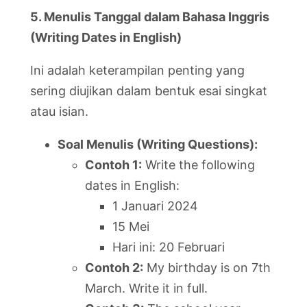
5. Menulis Tanggal dalam Bahasa Inggris
(Writing Dates in English)
Ini adalah keterampilan penting yang
sering diujikan dalam bentuk esai singkat
atau isian.
Soal Menulis (Writing Questions):
Contoh 1:
Write the following
dates in English:
1 Januari 2024
15 Mei
Hari ini: 20 Februari
Contoh 2:
My birthday is on 7th
March. Write it in full.