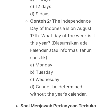
c) 12 days
d) 9 days
Contoh 2:
The Independence
Day of Indonesia is on August
17th. What day of the week is it
this year? (Diasumsikan ada
kalender atau informasi tahun
spesifik)
a) Monday
b) Tuesday
c) Wednesday
d) Cannot be determined
without the year’s calendar.
Soal Menjawab Pertanyaan Terbuka