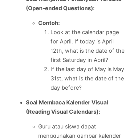
(Open-ended Questions):
Contoh:
Look at the calendar page
for April. If today is April
12th, what is the date of the
first Saturday in April?
If the last day of May is May
31st, what is the date of the
day before?
Soal Membaca Kalender Visual
(Reading Visual Calendars):
Guru atau siswa dapat
menggunakan gambar kalender