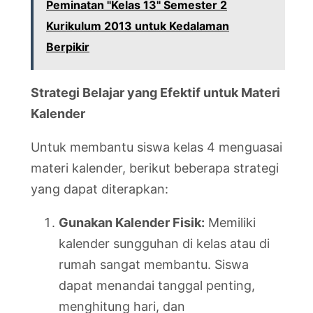
Peminatan "Kelas 13" Semester 2
Kurikulum 2013 untuk Kedalaman
Berpikir
Strategi Belajar yang Efektif untuk Materi
Kalender
Untuk membantu siswa kelas 4 menguasai
materi kalender, berikut beberapa strategi
yang dapat diterapkan:
Gunakan Kalender Fisik:
Memiliki
kalender sungguhan di kelas atau di
rumah sangat membantu. Siswa
dapat menandai tanggal penting,
menghitung hari, dan