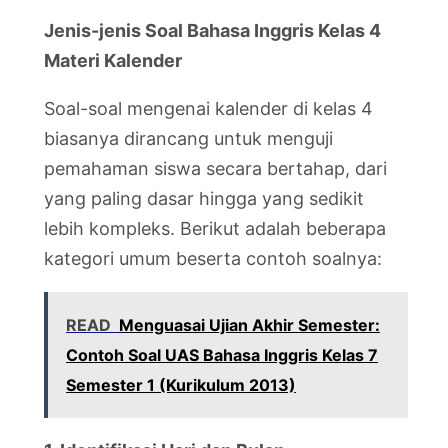
Jenis-jenis Soal Bahasa Inggris Kelas 4
Materi Kalender
Soal-soal mengenai kalender di kelas 4
biasanya dirancang untuk menguji
pemahaman siswa secara bertahap, dari
yang paling dasar hingga yang sedikit
lebih kompleks. Berikut adalah beberapa
kategori umum beserta contoh soalnya:
READ
Menguasai Ujian Akhir Semester:
Contoh Soal UAS Bahasa Inggris Kelas 7
Semester 1 (Kurikulum 2013)