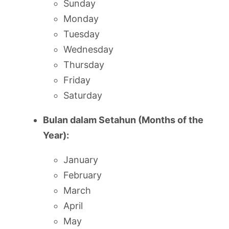
Sunday
Monday
Tuesday
Wednesday
Thursday
Friday
Saturday
Bulan dalam Setahun (Months of the
Year):
January
February
March
April
May