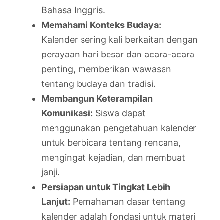
Bahasa Inggris.
Memahami Konteks Budaya:
Kalender sering kali berkaitan dengan
perayaan hari besar dan acara-acara
penting, memberikan wawasan
tentang budaya dan tradisi.
Membangun Keterampilan
Komunikasi:
Siswa dapat
menggunakan pengetahuan kalender
untuk berbicara tentang rencana,
mengingat kejadian, dan membuat
janji.
Persiapan untuk Tingkat Lebih
Lanjut:
Pemahaman dasar tentang
kalender adalah fondasi untuk materi