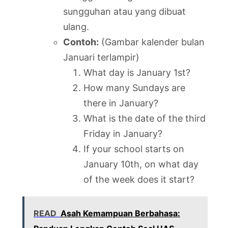
sungguhan atau yang dibuat
ulang.
Contoh:
(Gambar kalender bulan
Januari terlampir)
What day is January 1st?
How many Sundays are
there in January?
What is the date of the third
Friday in January?
If your school starts on
January 10th, on what day
of the week does it start?
READ
Asah Kemampuan Berbahasa: