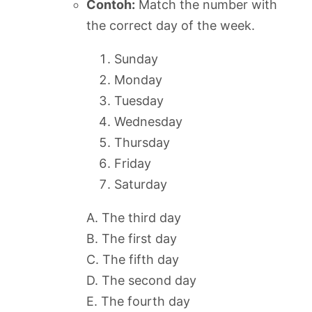
Contoh:
Match the number with
the correct day of the week.
Sunday
Monday
Tuesday
Wednesday
Thursday
Friday
Saturday
A. The third day
B. The first day
C. The fifth day
D. The second day
E. The fourth day