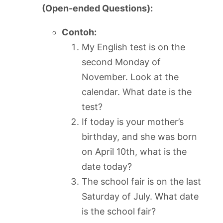
(Open-ended Questions):
Contoh:
My English test is on the
second Monday of
November. Look at the
calendar. What date is the
test?
If today is your mother’s
birthday, and she was born
on April 10th, what is the
date today?
The school fair is on the last
Saturday of July. What date
is the school fair?