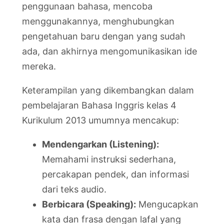
penggunaan bahasa, mencoba
menggunakannya, menghubungkan
pengetahuan baru dengan yang sudah
ada, dan akhirnya mengomunikasikan ide
mereka.
Keterampilan yang dikembangkan dalam
pembelajaran Bahasa Inggris kelas 4
Kurikulum 2013 umumnya mencakup:
Mendengarkan (Listening):
Memahami instruksi sederhana,
percakapan pendek, dan informasi
dari teks audio.
Berbicara (Speaking):
Mengucapkan
kata dan frasa dengan lafal yang