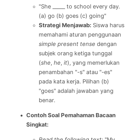
"She _____ to school every day.
(a) go (b) goes (c) going"
Strategi Menjawab:
Siswa harus
memahami aturan penggunaan
simple present tense
dengan
subjek orang ketiga tunggal
(
she
,
he
,
it
), yang memerlukan
penambahan "-s" atau "-es"
pada kata kerja. Pilihan (b)
"goes" adalah jawaban yang
benar.
Contoh Soal Pemahaman Bacaan
Singkat:
Read the following text:
"My