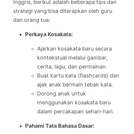
Inggris, berikut adalah beberapa tips dan
strategi yang bisa diterapkan oleh guru
dan orang tua:
Perkaya Kosakata:
Ajarkan kosakata baru secara
kontekstual melalui gambar,
cerita, lagu, dan permainan.
Buat kartu kata (flashcards) dan
ajak anak bermain tebak kata.
Dorong anak untuk
menggunakan kosakata baru
dalam percakapan sehari-hari.
Pahami Tata Bahasa Dasar: