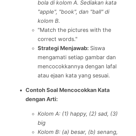
bola di kolom A. Sediakan kata
"apple", "book", dan "ball" di
kolom B.
"Match the pictures with the
correct words."
Strategi Menjawab:
Siswa
mengamati setiap gambar dan
mencocokkannya dengan lafal
atau ejaan kata yang sesuai.
Contoh Soal Mencocokkan Kata
dengan Arti:
Kolom A: (1) happy, (2) sad, (3)
big
Kolom B: (a) besar, (b) senang,