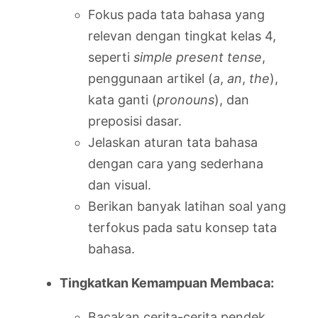
Fokus pada tata bahasa yang
relevan dengan tingkat kelas 4,
seperti
simple present tense
,
penggunaan artikel (
a
,
an
,
the
),
kata ganti (
pronouns
), dan
preposisi dasar.
Jelaskan aturan tata bahasa
dengan cara yang sederhana
dan visual.
Berikan banyak latihan soal yang
terfokus pada satu konsep tata
bahasa.
Tingkatkan Kemampuan Membaca:
Bacakan cerita-cerita pendek