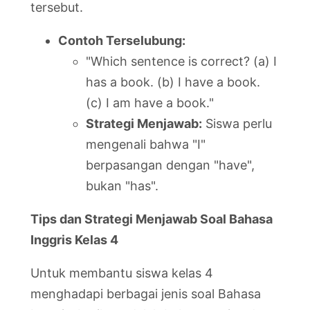
tersebut.
Contoh Terselubung:
"Which sentence is correct? (a) I
has a book. (b) I have a book.
(c) I am have a book."
Strategi Menjawab:
Siswa perlu
mengenali bahwa "I"
berpasangan dengan "have",
bukan "has".
Tips dan Strategi Menjawab Soal Bahasa
Inggris Kelas 4
Untuk membantu siswa kelas 4
menghadapi berbagai jenis soal Bahasa