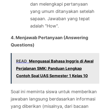
dan melengkapi pertanyaan
yang umum ditanyakan setelah
sapaan. Jawaban yang tepat
adalah "How".
4. Menjawab Pertanyaan (Answering
Questions)
READ
Menguasai Bahasa Inggris di Awal
Perjalanan SMK: Panduan Lengkap
Contoh Soal UAS Semester 1 Kelas 10
Soal ini meminta siswa untuk memberikan
jawaban langsung berdasarkan informasi
yang diberikan (misalnya, dari bacaan