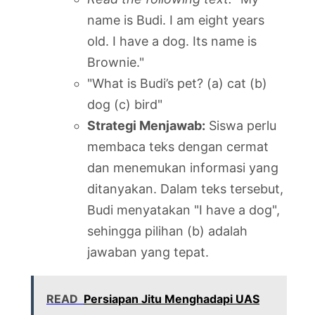
name is Budi. I am eight years
old. I have a dog. Its name is
Brownie."
"What is Budi’s pet? (a) cat (b)
dog (c) bird"
Strategi Menjawab:
Siswa perlu
membaca teks dengan cermat
dan menemukan informasi yang
ditanyakan. Dalam teks tersebut,
Budi menyatakan "I have a dog",
sehingga pilihan (b) adalah
jawaban yang tepat.
READ
Persiapan Jitu Menghadapi UAS