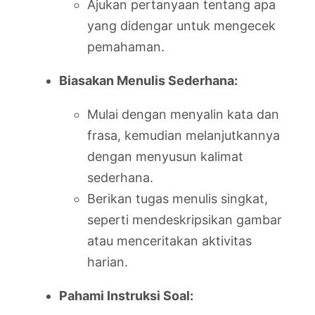
Ajukan pertanyaan tentang apa
yang didengar untuk mengecek
pemahaman.
Biasakan Menulis Sederhana:
Mulai dengan menyalin kata dan
frasa, kemudian melanjutkannya
dengan menyusun kalimat
sederhana.
Berikan tugas menulis singkat,
seperti mendeskripsikan gambar
atau menceritakan aktivitas
harian.
Pahami Instruksi Soal: