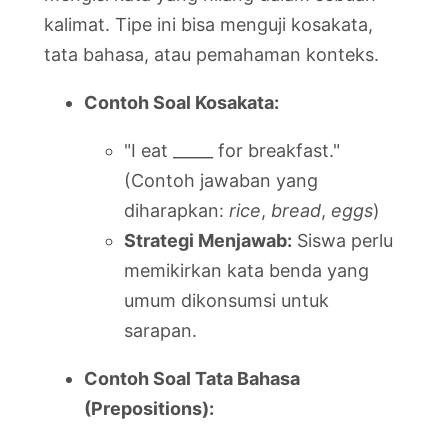
kalimat. Tipe ini bisa menguji kosakata,
tata bahasa, atau pemahaman konteks.
Contoh Soal Kosakata:
"I eat _____ for breakfast."
(Contoh jawaban yang
diharapkan:
rice
,
bread
,
eggs
)
Strategi Menjawab:
Siswa perlu
memikirkan kata benda yang
umum dikonsumsi untuk
sarapan.
Contoh Soal Tata Bahasa
(Prepositions):