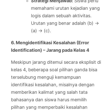
Strategi Menjawab:
Siswa perlu
memahami urutan kejadian yang
logis dalam sebuah aktivitas.
Urutan yang benar adalah (b) ->
(a) -> (c).
6. Mengidentifikasi Kesalahan (Error
Identification) – Jarang pada Kelas 4
Meskipun jarang ditemui secara eksplisit di
kelas 4, beberapa soal pilihan ganda bisa
terselubung menguji kemampuan
identifikasi kesalahan, misalnya dengan
memberikan kalimat yang salah tata
bahasanya dan siswa harus memilih
pilihan yang memperbaiki kesalahan