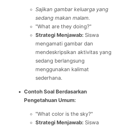
Sajikan gambar keluarga yang
sedang makan malam.
"What are they doing?"
Strategi Menjawab:
Siswa
mengamati gambar dan
mendeskripsikan aktivitas yang
sedang berlangsung
menggunakan kalimat
sederhana.
Contoh Soal Berdasarkan
Pengetahuan Umum:
"What color is the sky?"
Strategi Menjawab:
Siswa