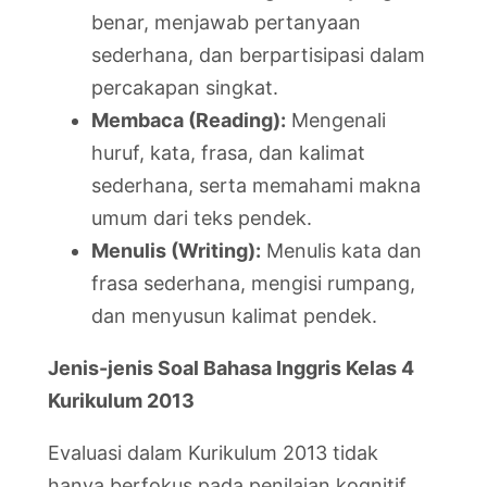
benar, menjawab pertanyaan
sederhana, dan berpartisipasi dalam
percakapan singkat.
Membaca (Reading):
Mengenali
huruf, kata, frasa, dan kalimat
sederhana, serta memahami makna
umum dari teks pendek.
Menulis (Writing):
Menulis kata dan
frasa sederhana, mengisi rumpang,
dan menyusun kalimat pendek.
Jenis-jenis Soal Bahasa Inggris Kelas 4
Kurikulum 2013
Evaluasi dalam Kurikulum 2013 tidak
hanya berfokus pada penilaian kognitif,