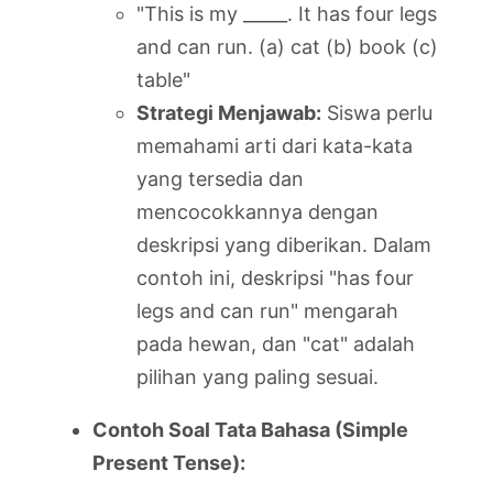
"This is my _____. It has four legs
and can run. (a) cat (b) book (c)
table"
Strategi Menjawab:
Siswa perlu
memahami arti dari kata-kata
yang tersedia dan
mencocokkannya dengan
deskripsi yang diberikan. Dalam
contoh ini, deskripsi "has four
legs and can run" mengarah
pada hewan, dan "cat" adalah
pilihan yang paling sesuai.
Contoh Soal Tata Bahasa (Simple
Present Tense):