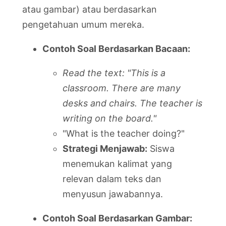
atau gambar) atau berdasarkan
pengetahuan umum mereka.
Contoh Soal Berdasarkan Bacaan:
Read the text: "This is a
classroom. There are many
desks and chairs. The teacher is
writing on the board."
"What is the teacher doing?"
Strategi Menjawab:
Siswa
menemukan kalimat yang
relevan dalam teks dan
menyusun jawabannya.
Contoh Soal Berdasarkan Gambar: