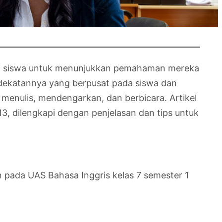
agi siswa untuk menunjukkan pemahaman mereka
endekatannya yang berpusat pada siswa dan
nulis, mendengarkan, dan berbicara. Artikel
3, dilengkapi dengan penjelasan dan tips untuk
 pada UAS Bahasa Inggris kelas 7 semester 1