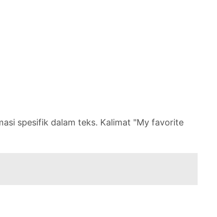
 spesifik dalam teks. Kalimat "My favorite