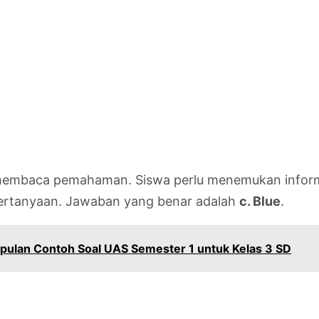
embaca pemahaman. Siswa perlu menemukan informasi
pertanyaan. Jawaban yang benar adalah
c. Blue
.
mpulan Contoh Soal UAS Semester 1 untuk Kelas 3 SD