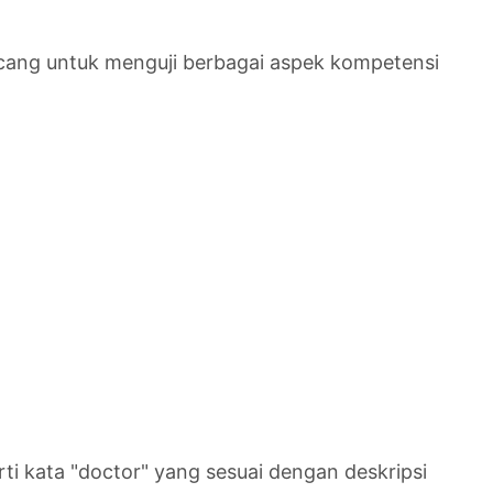
ancang untuk menguji berbagai aspek kompetensi
ti kata "doctor" yang sesuai dengan deskripsi