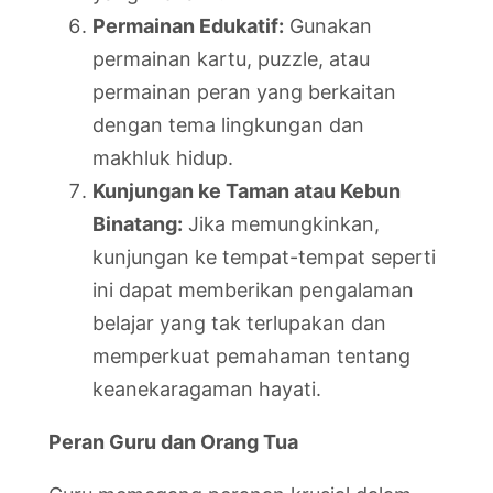
Permainan Edukatif:
Gunakan
permainan kartu, puzzle, atau
permainan peran yang berkaitan
dengan tema lingkungan dan
makhluk hidup.
Kunjungan ke Taman atau Kebun
Binatang:
Jika memungkinkan,
kunjungan ke tempat-tempat seperti
ini dapat memberikan pengalaman
belajar yang tak terlupakan dan
memperkuat pemahaman tentang
keanekaragaman hayati.
Peran Guru dan Orang Tua