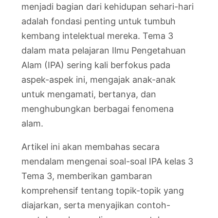
menjadi bagian dari kehidupan sehari-hari
adalah fondasi penting untuk tumbuh
kembang intelektual mereka. Tema 3
dalam mata pelajaran Ilmu Pengetahuan
Alam (IPA) sering kali berfokus pada
aspek-aspek ini, mengajak anak-anak
untuk mengamati, bertanya, dan
menghubungkan berbagai fenomena
alam.
Artikel ini akan membahas secara
mendalam mengenai soal-soal IPA kelas 3
Tema 3, memberikan gambaran
komprehensif tentang topik-topik yang
diajarkan, serta menyajikan contoh-