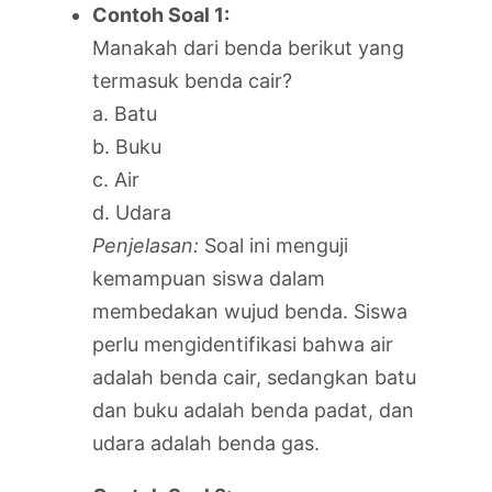
Contoh Soal 1:
Manakah dari benda berikut yang
termasuk benda cair?
a. Batu
b. Buku
c. Air
d. Udara
Penjelasan:
Soal ini menguji
kemampuan siswa dalam
membedakan wujud benda. Siswa
perlu mengidentifikasi bahwa air
adalah benda cair, sedangkan batu
dan buku adalah benda padat, dan
udara adalah benda gas.