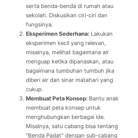
serta benda-benda di rumah atau
sekolah. Diskusikan ciri-ciri dan
fungsinya.
Eksperimen Sederhana:
Lakukan
eksperimen kecil yang relevan,
misalnya, melihat bagaimana air
menguap ketika dipanaskan, atau
bagaimana tumbuhan tumbuh jika
diberi air dan sinar matahari yang
cukup.
Membuat Peta Konsep:
Bantu anak
membuat peta konsep untuk
menghubungkan berbagai ide.
Misalnya, satu cabang bisa tentang
"Benda Padat" dengan sub-cabang