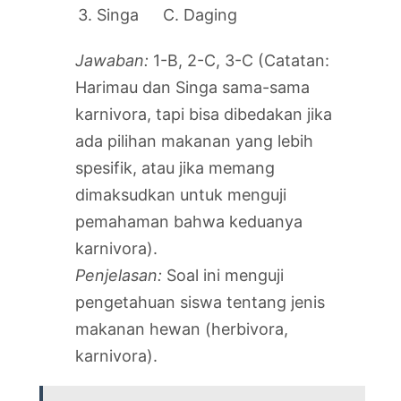
3. Singa
C. Daging
Jawaban:
1-B, 2-C, 3-C (Catatan:
Harimau dan Singa sama-sama
karnivora, tapi bisa dibedakan jika
ada pilihan makanan yang lebih
spesifik, atau jika memang
dimaksudkan untuk menguji
pemahaman bahwa keduanya
karnivora).
Penjelasan:
Soal ini menguji
pengetahuan siswa tentang jenis
makanan hewan (herbivora,
karnivora).