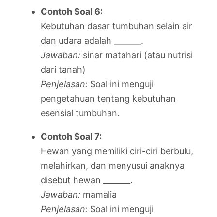
Contoh Soal 6:
Kebutuhan dasar tumbuhan selain air
dan udara adalah _______.
Jawaban:
sinar matahari (atau nutrisi
dari tanah)
Penjelasan:
Soal ini menguji
pengetahuan tentang kebutuhan
esensial tumbuhan.
Contoh Soal 7:
Hewan yang memiliki ciri-ciri berbulu,
melahirkan, dan menyusui anaknya
disebut hewan _______.
Jawaban:
mamalia
Penjelasan:
Soal ini menguji