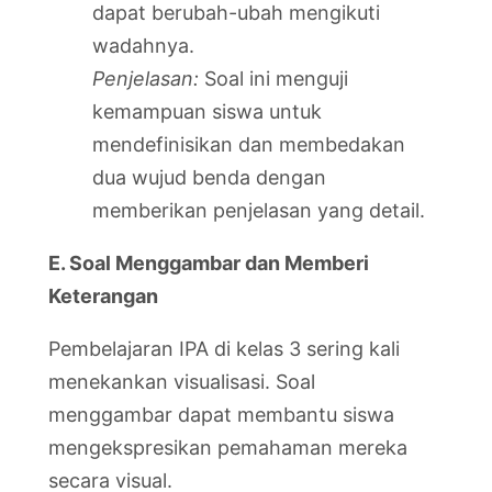
dapat berubah-ubah mengikuti
wadahnya.
Penjelasan:
Soal ini menguji
kemampuan siswa untuk
mendefinisikan dan membedakan
dua wujud benda dengan
memberikan penjelasan yang detail.
E. Soal Menggambar dan Memberi
Keterangan
Pembelajaran IPA di kelas 3 sering kali
menekankan visualisasi. Soal
menggambar dapat membantu siswa
mengekspresikan pemahaman mereka
secara visual.