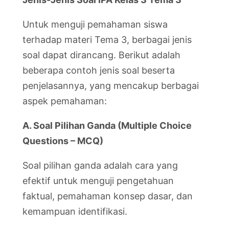
Untuk menguji pemahaman siswa
terhadap materi Tema 3, berbagai jenis
soal dapat dirancang. Berikut adalah
beberapa contoh jenis soal beserta
penjelasannya, yang mencakup berbagai
aspek pemahaman:
A. Soal Pilihan Ganda (Multiple Choice
Questions – MCQ)
Soal pilihan ganda adalah cara yang
efektif untuk menguji pengetahuan
faktual, pemahaman konsep dasar, dan
kemampuan identifikasi.