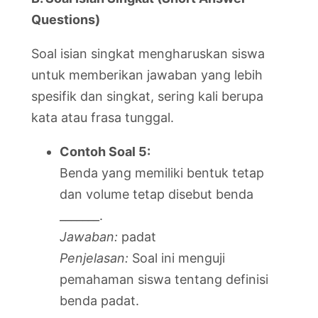
Questions)
Soal isian singkat mengharuskan siswa
untuk memberikan jawaban yang lebih
spesifik dan singkat, sering kali berupa
kata atau frasa tunggal.
Contoh Soal 5:
Benda yang memiliki bentuk tetap
dan volume tetap disebut benda
_______.
Jawaban:
padat
Penjelasan:
Soal ini menguji
pemahaman siswa tentang definisi
benda padat.