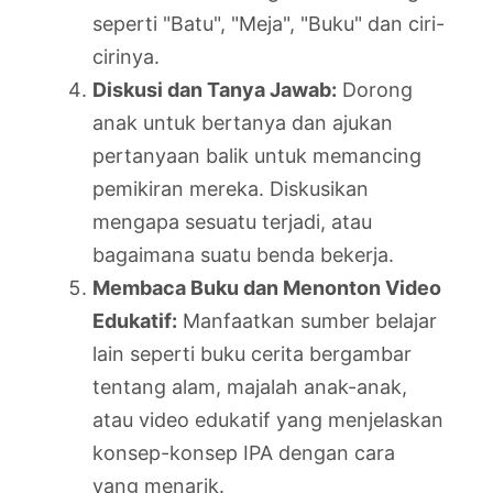
seperti "Batu", "Meja", "Buku" dan ciri-
cirinya.
Diskusi dan Tanya Jawab:
Dorong
anak untuk bertanya dan ajukan
pertanyaan balik untuk memancing
pemikiran mereka. Diskusikan
mengapa sesuatu terjadi, atau
bagaimana suatu benda bekerja.
Membaca Buku dan Menonton Video
Edukatif:
Manfaatkan sumber belajar
lain seperti buku cerita bergambar
tentang alam, majalah anak-anak,
atau video edukatif yang menjelaskan
konsep-konsep IPA dengan cara
yang menarik.