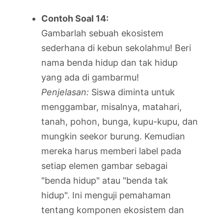
Contoh Soal 14:
Gambarlah sebuah ekosistem
sederhana di kebun sekolahmu! Beri
nama benda hidup dan tak hidup
yang ada di gambarmu!
Penjelasan:
Siswa diminta untuk
menggambar, misalnya, matahari,
tanah, pohon, bunga, kupu-kupu, dan
mungkin seekor burung. Kemudian
mereka harus memberi label pada
setiap elemen gambar sebagai
"benda hidup" atau "benda tak
hidup". Ini menguji pemahaman
tentang komponen ekosistem dan