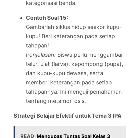
kategorisasi benda.
Contoh Soal 15:
Gambarlah siklus hidup seekor kupu-
kupu! Beri keterangan pada setiap
tahapan!
Penjelasan:
Siswa perlu menggambar
telur, ulat (larva), kepompong (pupa),
dan kupu-kupu dewasa, serta
memberi keterangan pada setiap
tahapannya. Ini menguji pemahaman
tentang metamorfosis.
Strategi Belajar Efektif untuk Tema 3 IPA
READ
Mengupas Tuntas Soal Kelas 3