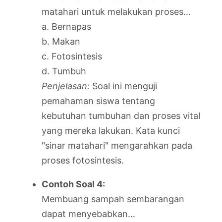
matahari untuk melakukan proses…
a. Bernapas
b. Makan
c. Fotosintesis
d. Tumbuh
Penjelasan:
Soal ini menguji
pemahaman siswa tentang
kebutuhan tumbuhan dan proses vital
yang mereka lakukan. Kata kunci
"sinar matahari" mengarahkan pada
proses fotosintesis.
Contoh Soal 4:
Membuang sampah sembarangan
dapat menyebabkan…