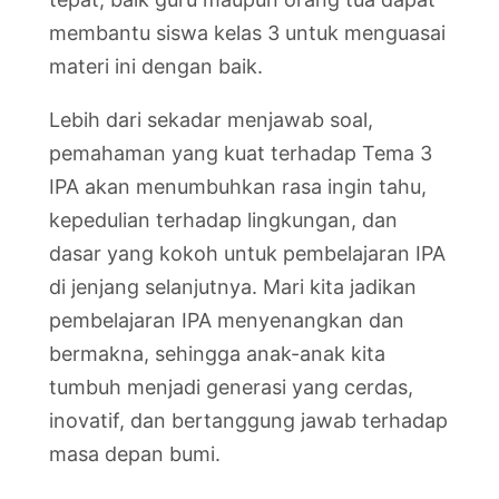
membantu siswa kelas 3 untuk menguasai
materi ini dengan baik.
Lebih dari sekadar menjawab soal,
pemahaman yang kuat terhadap Tema 3
IPA akan menumbuhkan rasa ingin tahu,
kepedulian terhadap lingkungan, dan
dasar yang kokoh untuk pembelajaran IPA
di jenjang selanjutnya. Mari kita jadikan
pembelajaran IPA menyenangkan dan
bermakna, sehingga anak-anak kita
tumbuh menjadi generasi yang cerdas,
inovatif, dan bertanggung jawab terhadap
masa depan bumi.