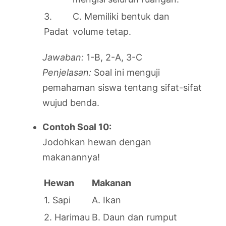
3.
C. Memiliki bentuk dan
Padat
volume tetap.
Jawaban:
1-B, 2-A, 3-C
Penjelasan:
Soal ini menguji
pemahaman siswa tentang sifat-sifat
wujud benda.
Contoh Soal 10:
Jodohkan hewan dengan
makanannya!
Hewan
Makanan
1. Sapi
A. Ikan
2. Harimau
B. Daun dan rumput