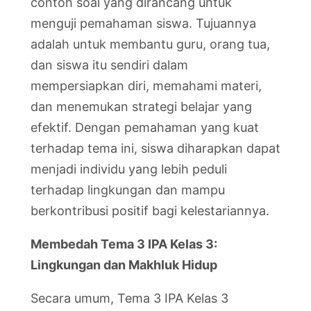
contoh soal yang dirancang untuk
menguji pemahaman siswa. Tujuannya
adalah untuk membantu guru, orang tua,
dan siswa itu sendiri dalam
mempersiapkan diri, memahami materi,
dan menemukan strategi belajar yang
efektif. Dengan pemahaman yang kuat
terhadap tema ini, siswa diharapkan dapat
menjadi individu yang lebih peduli
terhadap lingkungan dan mampu
berkontribusi positif bagi kelestariannya.
Membedah Tema 3 IPA Kelas 3:
Lingkungan dan Makhluk Hidup
Secara umum, Tema 3 IPA Kelas 3