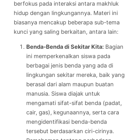
berfokus pada interaksi antara makhluk
hidup dengan lingkungannya. Materi ini
biasanya mencakup beberapa sub-tema
kunci yang saling berkaitan, antara lain:
Benda-Benda di Sekitar Kita:
Bagian
ini memperkenalkan siswa pada
berbagai jenis benda yang ada di
lingkungan sekitar mereka, baik yang
berasal dari alam maupun buatan
manusia. Siswa diajak untuk
mengamati sifat-sifat benda (padat,
cair, gas), kegunaannya, serta cara
mengidentifikasi benda-benda
tersebut berdasarkan ciri-cirinya.