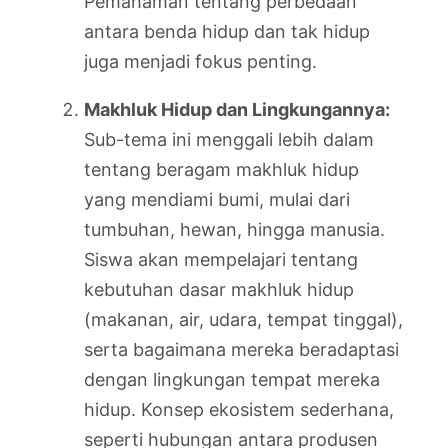
Pemahaman tentang perbedaan
antara benda hidup dan tak hidup
juga menjadi fokus penting.
Makhluk Hidup dan Lingkungannya:
Sub-tema ini menggali lebih dalam
tentang beragam makhluk hidup
yang mendiami bumi, mulai dari
tumbuhan, hewan, hingga manusia.
Siswa akan mempelajari tentang
kebutuhan dasar makhluk hidup
(makanan, air, udara, tempat tinggal),
serta bagaimana mereka beradaptasi
dengan lingkungan tempat mereka
hidup. Konsep ekosistem sederhana,
seperti hubungan antara produsen