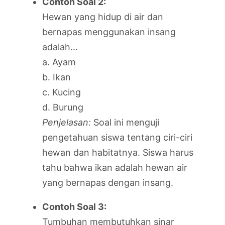
Contoh Soal 2:
Hewan yang hidup di air dan
bernapas menggunakan insang
adalah…
a. Ayam
b. Ikan
c. Kucing
d. Burung
Penjelasan:
Soal ini menguji
pengetahuan siswa tentang ciri-ciri
hewan dan habitatnya. Siswa harus
tahu bahwa ikan adalah hewan air
yang bernapas dengan insang.
Contoh Soal 3:
Tumbuhan membutuhkan sinar