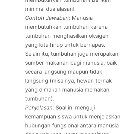
minimal dua alasan!
Contoh Jawaban:
Manusia
membutuhkan tumbuhan karena
tumbuhan menghasilkan oksigen
yang kita hirup untuk bernapas.
Selain itu, tumbuhan juga merupakan
sumber makanan bagi manusia, baik
secara langsung maupun tidak
langsung (misalnya, hewan ternak
yang dimakan manusia memakan
tumbuhan).
Penjelasan:
Soal ini menguji
kemampuan siswa untuk menjelaskan
hubungan fungsional antara manusia