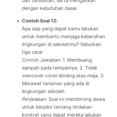
dan tumbuhan, serta mengaitkan
dengan kebutuhan dasar.
Contoh Soal 12:
Apa saja yang dapat kamu lakukan
untuk membantu menjaga kebersihan
lingkungan di sekolahmu? Sebutkan
tiga cara!
Contoh Jawaban:
1. Membuang
sampah pada tempatnya. 2. Tidak
mencoret-coret dinding atau meja. 3.
Merawat tanaman yang ada di
lingkungan sekolah.
Penjelasan:
Soal ini mendorong siswa
untuk berpikir tentang tindakan
konkret yang dapat mereka lakukan