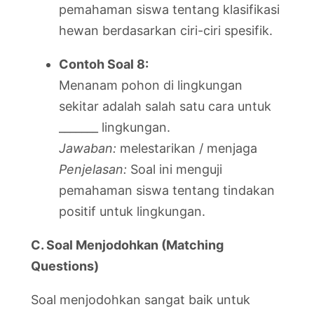
pemahaman siswa tentang klasifikasi
hewan berdasarkan ciri-ciri spesifik.
Contoh Soal 8:
Menanam pohon di lingkungan
sekitar adalah salah satu cara untuk
_______ lingkungan.
Jawaban:
melestarikan / menjaga
Penjelasan:
Soal ini menguji
pemahaman siswa tentang tindakan
positif untuk lingkungan.
C. Soal Menjodohkan (Matching
Questions)
Soal menjodohkan sangat baik untuk