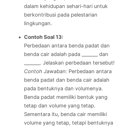
dalam kehidupan sehari-hari untuk
berkontribusi pada pelestarian
lingkungan.
Contoh Soal 13:
Perbedaan antara benda padat dan
benda cair adalah pada _______ dan
_______. Jelaskan perbedaan tersebut!
Contoh Jawaban:
Perbedaan antara
benda padat dan benda cair adalah
pada bentuknya dan volumenya.
Benda padat memiliki bentuk yang
tetap dan volume yang tetap.
Sementara itu, benda cair memiliki
volume yang tetap, tetapi bentuknya