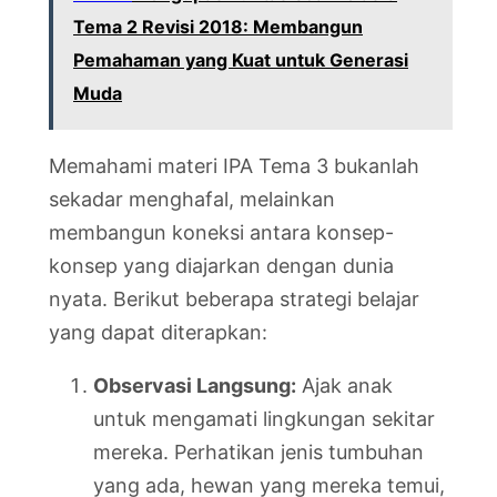
Tema 2 Revisi 2018: Membangun
Pemahaman yang Kuat untuk Generasi
Muda
Memahami materi IPA Tema 3 bukanlah
sekadar menghafal, melainkan
membangun koneksi antara konsep-
konsep yang diajarkan dengan dunia
nyata. Berikut beberapa strategi belajar
yang dapat diterapkan:
Observasi Langsung:
Ajak anak
untuk mengamati lingkungan sekitar
mereka. Perhatikan jenis tumbuhan
yang ada, hewan yang mereka temui,