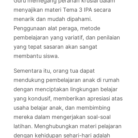
Guru memegang peranan krusial dalam
menyajikan materi Tema 3 IPA secara
menarik dan mudah dipahami.
Penggunaan alat peraga, metode
pembelajaran yang variatif, dan penilaian
yang tepat sasaran akan sangat
membantu siswa.
Sementara itu, orang tua dapat
mendukung pembelajaran anak di rumah
dengan menciptakan lingkungan belajar
yang kondusif, memberikan apresiasi atas
usaha belajar anak, dan membimbing
mereka dalam mengerjakan soal-soal
latihan. Menghubungkan materi pelajaran
dengan kehidupan sehari-hari adalah