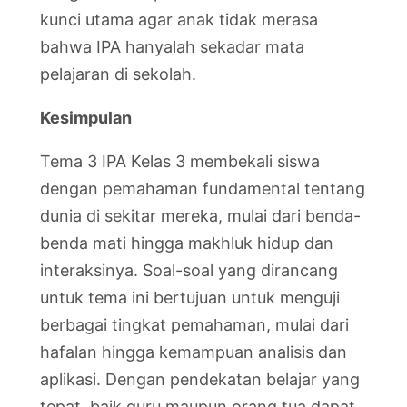
kunci utama agar anak tidak merasa
bahwa IPA hanyalah sekadar mata
pelajaran di sekolah.
Kesimpulan
Tema 3 IPA Kelas 3 membekali siswa
dengan pemahaman fundamental tentang
dunia di sekitar mereka, mulai dari benda-
benda mati hingga makhluk hidup dan
interaksinya. Soal-soal yang dirancang
untuk tema ini bertujuan untuk menguji
berbagai tingkat pemahaman, mulai dari
hafalan hingga kemampuan analisis dan
aplikasi. Dengan pendekatan belajar yang
tepat, baik guru maupun orang tua dapat