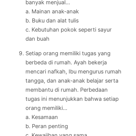
banyak menjual…
a. Mainan anak-anak
b. Buku dan alat tulis
c. Kebutuhan pokok seperti sayur
dan buah
Setiap orang memiliki tugas yang
berbeda di rumah. Ayah bekerja
mencari nafkah, Ibu mengurus rumah
tangga, dan anak-anak belajar serta
membantu di rumah. Perbedaan
tugas ini menunjukkan bahwa setiap
orang memiliki…
a. Kesamaan
b. Peran penting
c. Kewajiban yang sama