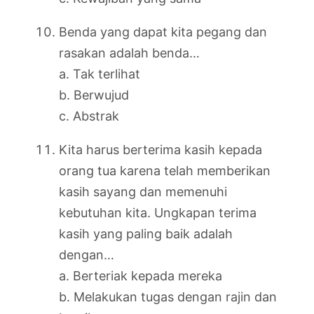
Benda yang dapat kita pegang dan
rasakan adalah benda…
a. Tak terlihat
b. Berwujud
c. Abstrak
Kita harus berterima kasih kepada
orang tua karena telah memberikan
kasih sayang dan memenuhi
kebutuhan kita. Ungkapan terima
kasih yang paling baik adalah
dengan…
a. Berteriak kepada mereka
b. Melakukan tugas dengan rajin dan