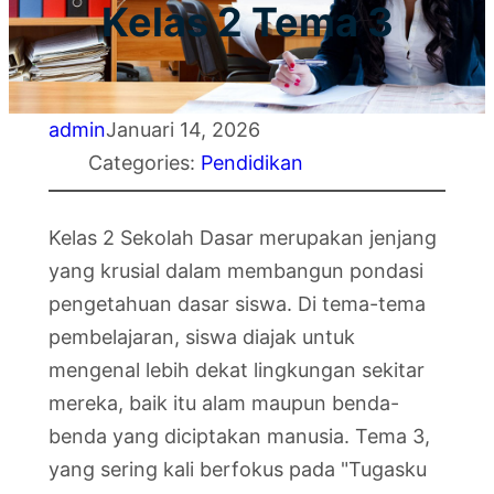
Kelas 2 Tema 3
admin
Januari 14, 2026
Categories:
Pendidikan
Kelas 2 Sekolah Dasar merupakan jenjang
yang krusial dalam membangun pondasi
pengetahuan dasar siswa. Di tema-tema
pembelajaran, siswa diajak untuk
mengenal lebih dekat lingkungan sekitar
mereka, baik itu alam maupun benda-
benda yang diciptakan manusia. Tema 3,
yang sering kali berfokus pada "Tugasku