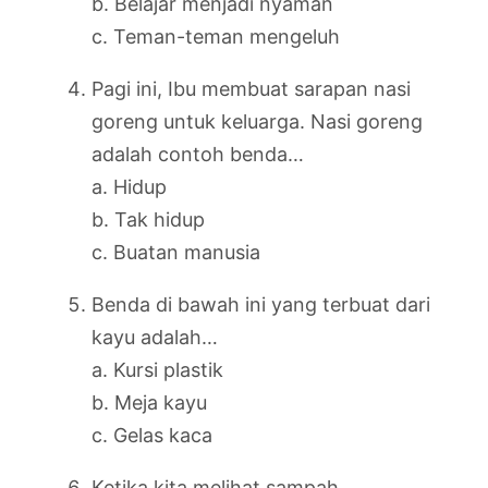
b. Belajar menjadi nyaman
c. Teman-teman mengeluh
Pagi ini, Ibu membuat sarapan nasi
goreng untuk keluarga. Nasi goreng
adalah contoh benda…
a. Hidup
b. Tak hidup
c. Buatan manusia
Benda di bawah ini yang terbuat dari
kayu adalah…
a. Kursi plastik
b. Meja kayu
c. Gelas kaca
Ketika kita melihat sampah