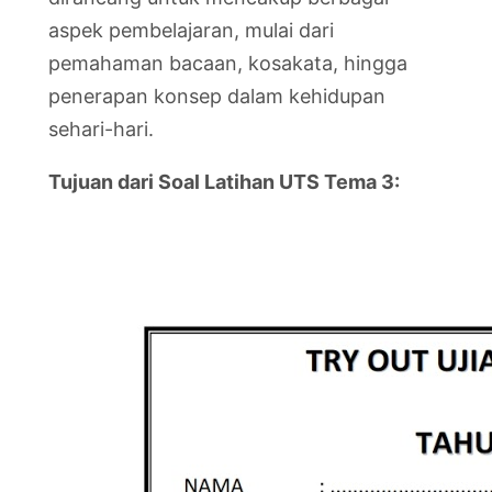
aspek pembelajaran, mulai dari
pemahaman bacaan, kosakata, hingga
penerapan konsep dalam kehidupan
sehari-hari.
Tujuan dari Soal Latihan UTS Tema 3: