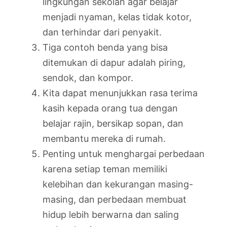
lingkungan sekolah agar belajar
menjadi nyaman, kelas tidak kotor,
dan terhindar dari penyakit.
Tiga contoh benda yang bisa
ditemukan di dapur adalah piring,
sendok, dan kompor.
Kita dapat menunjukkan rasa terima
kasih kepada orang tua dengan
belajar rajin, bersikap sopan, dan
membantu mereka di rumah.
Penting untuk menghargai perbedaan
karena setiap teman memiliki
kelebihan dan kekurangan masing-
masing, dan perbedaan membuat
hidup lebih berwarna dan saling