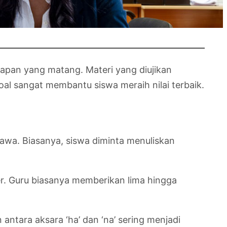
apan yang matang. Materi yang diujikan
oal sangat membantu siswa meraih nilai terbaik.
awa. Biasanya, siswa diminta menuliskan
er. Guru biasanya memberikan lima hingga
ntara aksara ‘ha’ dan ‘na’ sering menjadi