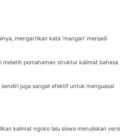
alnya, mengartikan kata ‘mangan’ menjadi
ini melatih pemahaman struktur kalimat bahasa
sendiri juga sangat efektif untuk menguasai
kan kalimat ngoko lalu siswa menuliskan versi