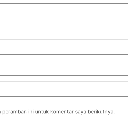
a peramban ini untuk komentar saya berikutnya.