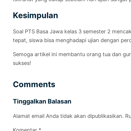
Kesimpulan
Soal PTS Basa Jawa kelas 3 semester 2 mencak
tepat, siswa bisa menghadapi ujian dengan perc
Semoga artikel ini membantu orang tua dan g
sukses!
Comments
Tinggalkan Balasan
Alamat email Anda tidak akan dipublikasikan.
Ru
Komentar
*