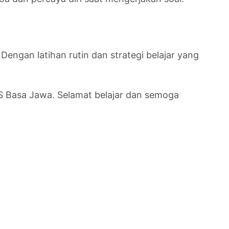
ngan latihan rutin dan strategi belajar yang
 Basa Jawa. Selamat belajar dan semoga