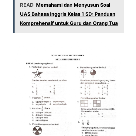
READ
Memahami dan Menyusun Soal
UAS Bahasa Inggris Kelas 1 SD: Panduan
Komprehensif untuk Guru dan Orang Tua