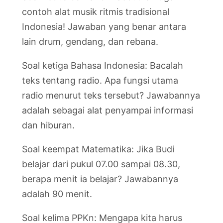
contoh alat musik ritmis tradisional
Indonesia! Jawaban yang benar antara
lain drum, gendang, dan rebana.
Soal ketiga Bahasa Indonesia: Bacalah
teks tentang radio. Apa fungsi utama
radio menurut teks tersebut? Jawabannya
adalah sebagai alat penyampai informasi
dan hiburan.
Soal keempat Matematika: Jika Budi
belajar dari pukul 07.00 sampai 08.30,
berapa menit ia belajar? Jawabannya
adalah 90 menit.
Soal kelima PPKn: Mengapa kita harus