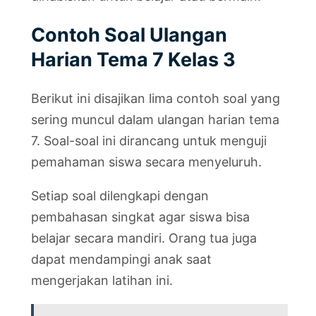
Contoh Soal Ulangan
Harian Tema 7 Kelas 3
Berikut ini disajikan lima contoh soal yang
sering muncul dalam ulangan harian tema
7. Soal-soal ini dirancang untuk menguji
pemahaman siswa secara menyeluruh.
Setiap soal dilengkapi dengan
pembahasan singkat agar siswa bisa
belajar secara mandiri. Orang tua juga
dapat mendampingi anak saat
mengerjakan latihan ini.