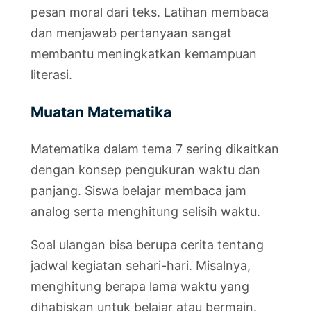
pesan moral dari teks. Latihan membaca
dan menjawab pertanyaan sangat
membantu meningkatkan kemampuan
literasi.
Muatan Matematika
Matematika dalam tema 7 sering dikaitkan
dengan konsep pengukuran waktu dan
panjang. Siswa belajar membaca jam
analog serta menghitung selisih waktu.
Soal ulangan bisa berupa cerita tentang
jadwal kegiatan sehari-hari. Misalnya,
menghitung berapa lama waktu yang
dihabiskan untuk belajar atau bermain.