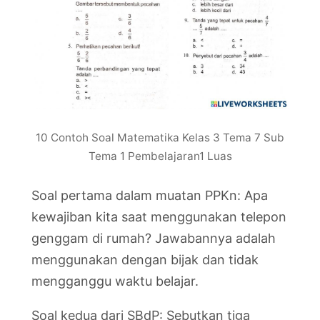
10 Contoh Soal Matematika Kelas 3 Tema 7 Sub
Tema 1 Pembelajaran1 Luas
Soal pertama dalam muatan PPKn: Apa
kewajiban kita saat menggunakan telepon
genggam di rumah? Jawabannya adalah
menggunakan dengan bijak dan tidak
mengganggu waktu belajar.
Soal kedua dari SBdP: Sebutkan tiga