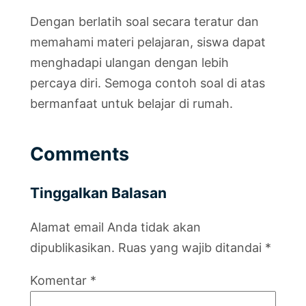
Dengan berlatih soal secara teratur dan
memahami materi pelajaran, siswa dapat
menghadapi ulangan dengan lebih
percaya diri. Semoga contoh soal di atas
bermanfaat untuk belajar di rumah.
Comments
Tinggalkan Balasan
Alamat email Anda tidak akan
dipublikasikan.
Ruas yang wajib ditandai
*
Komentar
*