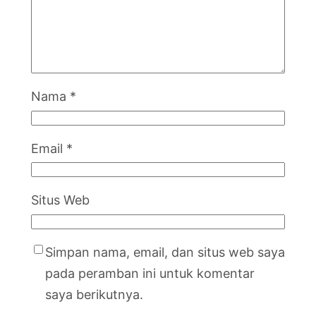
Nama
*
Email
*
Situs Web
Simpan nama, email, dan situs web saya
pada peramban ini untuk komentar
saya berikutnya.