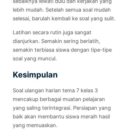
sebaiknya lewati dulu dan kerjakan yang
lebih mudah. Setelah semua soal mudah
selesai, barulah kembali ke soal yang sulit.
Latihan secara rutin juga sangat
dianjurkan. Semakin sering berlatih,
semakin terbiasa siswa dengan tipe-tipe
soal yang muncul.
Kesimpulan
Soal ulangan harian tema 7 kelas 3
mencakup berbagai muatan pelajaran
yang saling terintegrasi. Persiapan yang
baik akan membantu siswa meraih hasil
yang memuaskan.