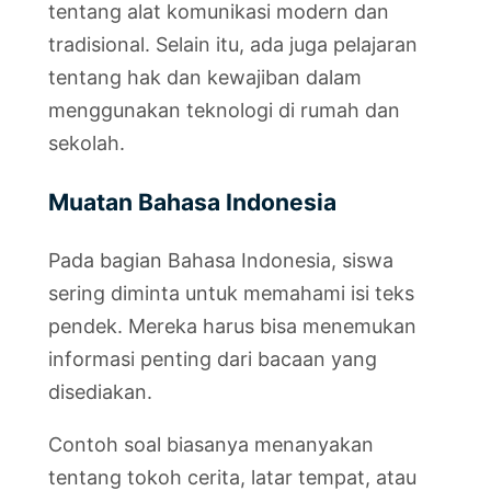
tentang alat komunikasi modern dan
tradisional. Selain itu, ada juga pelajaran
tentang hak dan kewajiban dalam
menggunakan teknologi di rumah dan
sekolah.
Muatan Bahasa Indonesia
Pada bagian Bahasa Indonesia, siswa
sering diminta untuk memahami isi teks
pendek. Mereka harus bisa menemukan
informasi penting dari bacaan yang
disediakan.
Contoh soal biasanya menanyakan
tentang tokoh cerita, latar tempat, atau