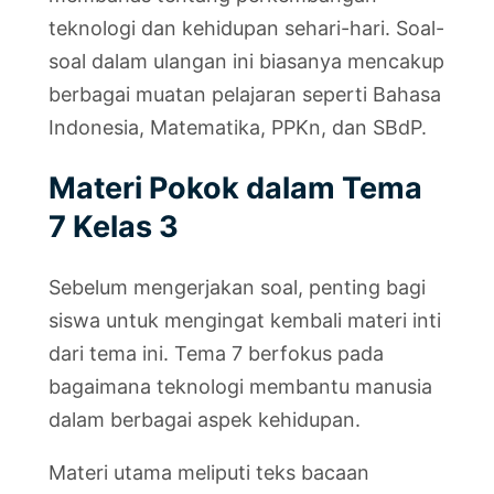
teknologi dan kehidupan sehari-hari. Soal-
soal dalam ulangan ini biasanya mencakup
berbagai muatan pelajaran seperti Bahasa
Indonesia, Matematika, PPKn, dan SBdP.
Materi Pokok dalam Tema
7 Kelas 3
Sebelum mengerjakan soal, penting bagi
siswa untuk mengingat kembali materi inti
dari tema ini. Tema 7 berfokus pada
bagaimana teknologi membantu manusia
dalam berbagai aspek kehidupan.
Materi utama meliputi teks bacaan