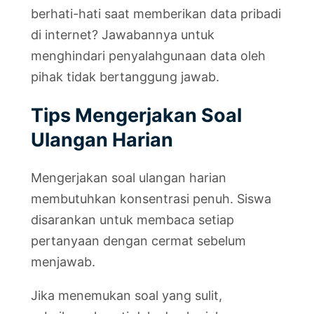
berhati-hati saat memberikan data pribadi
di internet? Jawabannya untuk
menghindari penyalahgunaan data oleh
pihak tidak bertanggung jawab.
Tips Mengerjakan Soal
Ulangan Harian
Mengerjakan soal ulangan harian
membutuhkan konsentrasi penuh. Siswa
disarankan untuk membaca setiap
pertanyaan dengan cermat sebelum
menjawab.
Jika menemukan soal yang sulit,