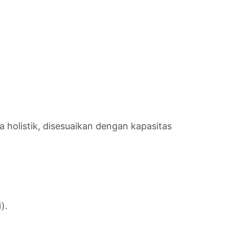
holistik, disesuaikan dengan kapasitas
).