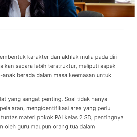
embentuk karakter dan akhlak mulia pada diri
alkan secara lebih terstruktur, meliputi aspek
anak-anak berada dalam masa keemasan untuk
at yang sangat penting. Soal tidak hanya
elajaran, mengidentifikasi area yang perlu
 tuntas materi pokok PAI kelas 2 SD, pentingnya
kan oleh guru maupun orang tua dalam