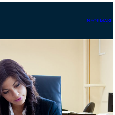
INFORMASI