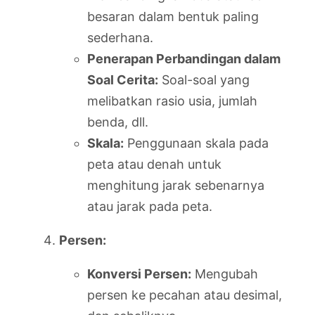
besaran dalam bentuk paling
sederhana.
Penerapan Perbandingan dalam
Soal Cerita:
Soal-soal yang
melibatkan rasio usia, jumlah
benda, dll.
Skala:
Penggunaan skala pada
peta atau denah untuk
menghitung jarak sebenarnya
atau jarak pada peta.
Persen:
Konversi Persen:
Mengubah
persen ke pecahan atau desimal,