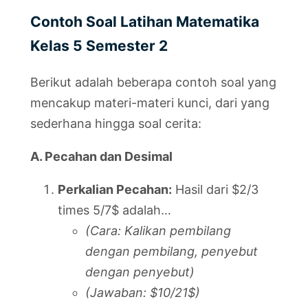
Contoh Soal Latihan Matematika
Kelas 5 Semester 2
Berikut adalah beberapa contoh soal yang
mencakup materi-materi kunci, dari yang
sederhana hingga soal cerita:
A. Pecahan dan Desimal
Perkalian Pecahan:
Hasil dari $2/3
times 5/7$ adalah…
(Cara: Kalikan pembilang
dengan pembilang, penyebut
dengan penyebut)
(Jawaban: $10/21$)