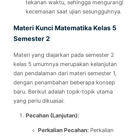
tekanan waktu, sehingga mengurangi
kecemasan saat ujian sesungguhnya.
Materi Kunci Matematika Kelas 5
Semester 2
Materi yang diajarkan pada semester 2
kelas 5 umumnya merupakan kelanjutan
dan pendalaman dari materi semester 1,
dengan penambahan beberapa konsep
baru. Berikut adalah topik-topik utama
yang perlu dikuasai:
Pecahan (Lanjutan):
Perkalian Pecahan:
Perkalian