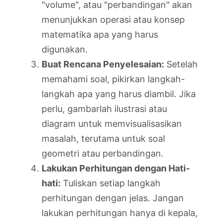
"volume", atau "perbandingan" akan
menunjukkan operasi atau konsep
matematika apa yang harus
digunakan.
Buat Rencana Penyelesaian:
Setelah
memahami soal, pikirkan langkah-
langkah apa yang harus diambil. Jika
perlu, gambarlah ilustrasi atau
diagram untuk memvisualisasikan
masalah, terutama untuk soal
geometri atau perbandingan.
Lakukan Perhitungan dengan Hati-
hati:
Tuliskan setiap langkah
perhitungan dengan jelas. Jangan
lakukan perhitungan hanya di kepala,