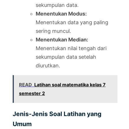
sekumpulan data.
Menentukan Modus:
Menentukan data yang paling
sering muncul.
Menentukan Median:
Menentukan nilai tengah dari
sekumpulan data setelah
diurutkan.
READ
Latihan soal matematika kelas 7
semester 2
Jenis-Jenis Soal Latihan yang
Umum