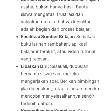
usaha, bukan hanya hasil. Bantu
siswa mengatasi frustrasi dan
yakinkan mereka bahwa kesulitan
adalah bagian dari proses belajar.
Fasilitasi Sumber Belajar:
Sediakan
buku latihan tambahan, aplikasi
belajar interaktif, atau video tutorial
yang relevan.
Libatkan Diri:
Sesekali, duduklah
bersama siswa saat mereka
mengerjakan soal. Berikan bimbingan
jika diperlukan, tetapi biarkan mereka
mencoba menyelesaikannya sendiri
terlebih dahulu.
Komunikasikan Kemajuan:
Guru