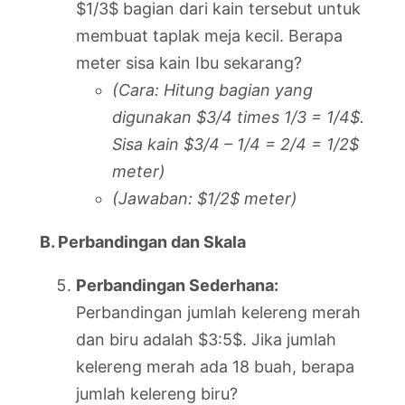
$1/3$ bagian dari kain tersebut untuk
membuat taplak meja kecil. Berapa
meter sisa kain Ibu sekarang?
(Cara: Hitung bagian yang
digunakan $3/4 times 1/3 = 1/4$.
Sisa kain $3/4 – 1/4 = 2/4 = 1/2$
meter)
(Jawaban: $1/2$ meter)
B. Perbandingan dan Skala
Perbandingan Sederhana:
Perbandingan jumlah kelereng merah
dan biru adalah $3:5$. Jika jumlah
kelereng merah ada 18 buah, berapa
jumlah kelereng biru?