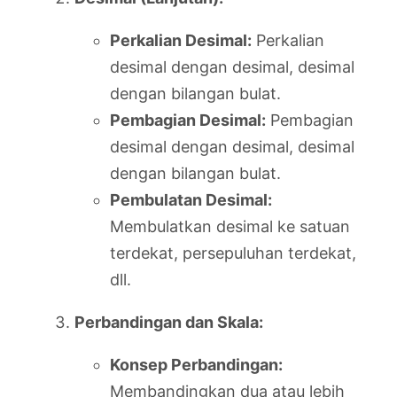
Perkalian Desimal:
Perkalian
desimal dengan desimal, desimal
dengan bilangan bulat.
Pembagian Desimal:
Pembagian
desimal dengan desimal, desimal
dengan bilangan bulat.
Pembulatan Desimal:
Membulatkan desimal ke satuan
terdekat, persepuluhan terdekat,
dll.
Perbandingan dan Skala:
Konsep Perbandingan:
Membandingkan dua atau lebih