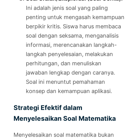
Ini adalah jenis soal yang paling
penting untuk mengasah kemampuan
berpikir kritis. Siswa harus membaca
soal dengan seksama, menganalisis
informasi, merencanakan langkah-
langkah penyelesaian, melakukan
perhitungan, dan menuliskan
jawaban lengkap dengan caranya.
Soal ini menuntut pemahaman
konsep dan kemampuan aplikasi.
Strategi Efektif dalam
Menyelesaikan Soal Matematika
Menyelesaikan soal matematika bukan