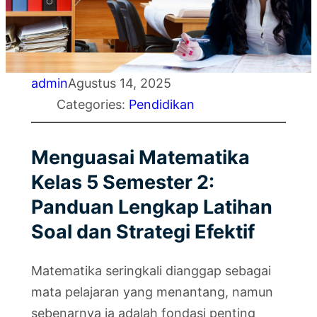
admin
Agustus 14, 2025
Categories:
Pendidikan
Menguasai Matematika
Kelas 5 Semester 2:
Panduan Lengkap Latihan
Soal dan Strategi Efektif
Matematika seringkali dianggap sebagai
mata pelajaran yang menantang, namun
sebenarnya ia adalah fondasi penting