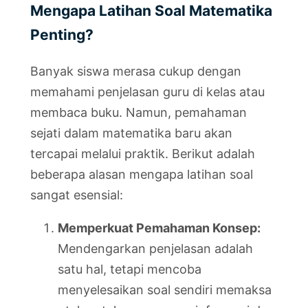
Mengapa Latihan Soal Matematika
Penting?
Banyak siswa merasa cukup dengan
memahami penjelasan guru di kelas atau
membaca buku. Namun, pemahaman
sejati dalam matematika baru akan
tercapai melalui praktik. Berikut adalah
beberapa alasan mengapa latihan soal
sangat esensial:
Memperkuat Pemahaman Konsep:
Mendengarkan penjelasan adalah
satu hal, tetapi mencoba
menyelesaikan soal sendiri memaksa