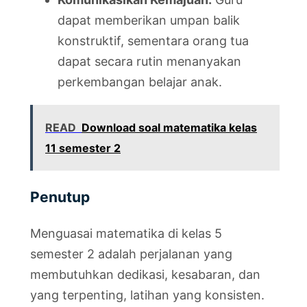
dapat memberikan umpan balik
konstruktif, sementara orang tua
dapat secara rutin menanyakan
perkembangan belajar anak.
READ
Download soal matematika kelas
11 semester 2
Penutup
Menguasai matematika di kelas 5
semester 2 adalah perjalanan yang
membutuhkan dedikasi, kesabaran, dan
yang terpenting, latihan yang konsisten.