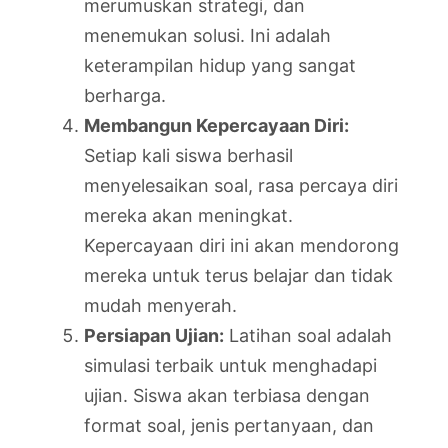
merumuskan strategi, dan
menemukan solusi. Ini adalah
keterampilan hidup yang sangat
berharga.
Membangun Kepercayaan Diri:
Setiap kali siswa berhasil
menyelesaikan soal, rasa percaya diri
mereka akan meningkat.
Kepercayaan diri ini akan mendorong
mereka untuk terus belajar dan tidak
mudah menyerah.
Persiapan Ujian:
Latihan soal adalah
simulasi terbaik untuk menghadapi
ujian. Siswa akan terbiasa dengan
format soal, jenis pertanyaan, dan