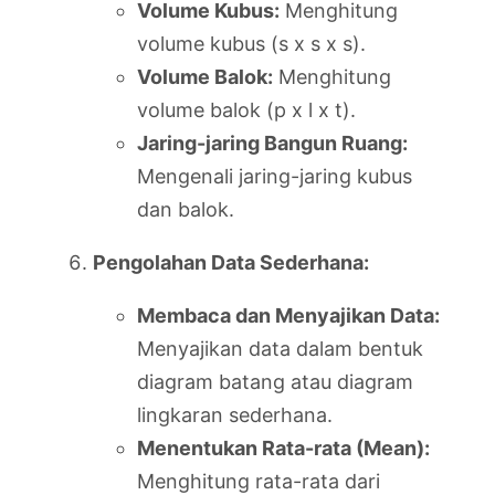
Volume Kubus:
Menghitung
volume kubus (s x s x s).
Volume Balok:
Menghitung
volume balok (p x l x t).
Jaring-jaring Bangun Ruang:
Mengenali jaring-jaring kubus
dan balok.
Pengolahan Data Sederhana:
Membaca dan Menyajikan Data:
Menyajikan data dalam bentuk
diagram batang atau diagram
lingkaran sederhana.
Menentukan Rata-rata (Mean):
Menghitung rata-rata dari