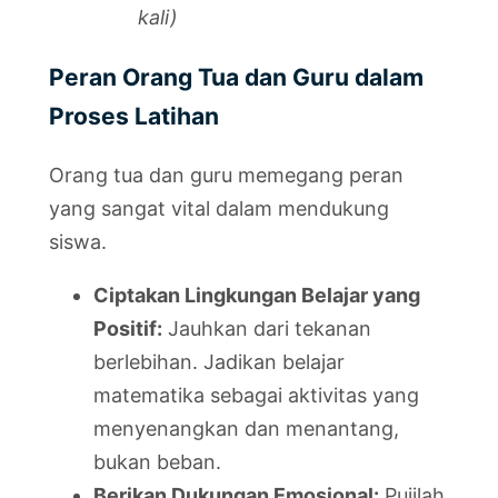
kali)
Peran Orang Tua dan Guru dalam
Proses Latihan
Orang tua dan guru memegang peran
yang sangat vital dalam mendukung
siswa.
Ciptakan Lingkungan Belajar yang
Positif:
Jauhkan dari tekanan
berlebihan. Jadikan belajar
matematika sebagai aktivitas yang
menyenangkan dan menantang,
bukan beban.
Berikan Dukungan Emosional:
Pujilah