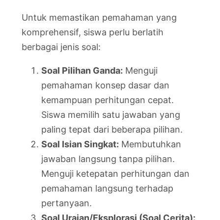
Untuk memastikan pemahaman yang
komprehensif, siswa perlu berlatih
berbagai jenis soal:
Soal Pilihan Ganda:
Menguji
pemahaman konsep dasar dan
kemampuan perhitungan cepat.
Siswa memilih satu jawaban yang
paling tepat dari beberapa pilihan.
Soal Isian Singkat:
Membutuhkan
jawaban langsung tanpa pilihan.
Menguji ketepatan perhitungan dan
pemahaman langsung terhadap
pertanyaan.
Soal Uraian/Eksplorasi (Soal Cerita):