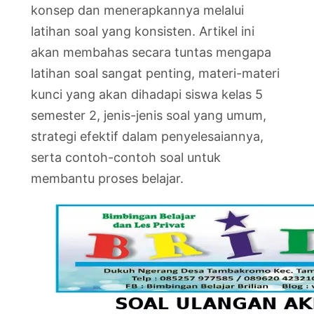
konsep dan menerapkannya melalui
latihan soal yang konsisten. Artikel ini
akan membahas secara tuntas mengapa
latihan soal sangat penting, materi-materi
kunci yang akan dihadapi siswa kelas 5
semester 2, jenis-jenis soal yang umum,
strategi efektif dalam penyelesaiannya,
serta contoh-contoh soal untuk
membantu proses belajar.