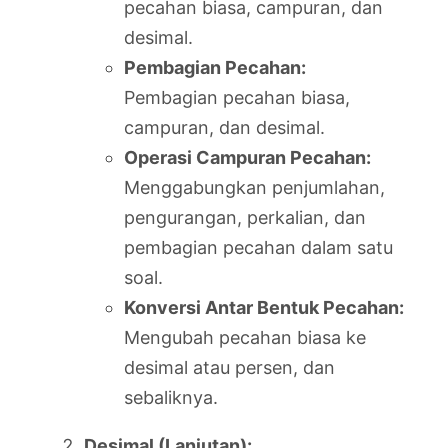
pecahan biasa, campuran, dan
desimal.
Pembagian Pecahan:
Pembagian pecahan biasa,
campuran, dan desimal.
Operasi Campuran Pecahan:
Menggabungkan penjumlahan,
pengurangan, perkalian, dan
pembagian pecahan dalam satu
soal.
Konversi Antar Bentuk Pecahan:
Mengubah pecahan biasa ke
desimal atau persen, dan
sebaliknya.
Desimal (Lanjutan):