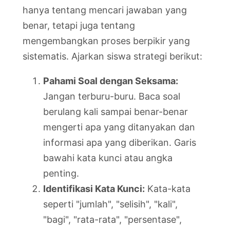
hanya tentang mencari jawaban yang
benar, tetapi juga tentang
mengembangkan proses berpikir yang
sistematis. Ajarkan siswa strategi berikut:
Pahami Soal dengan Seksama:
Jangan terburu-buru. Baca soal
berulang kali sampai benar-benar
mengerti apa yang ditanyakan dan
informasi apa yang diberikan. Garis
bawahi kata kunci atau angka
penting.
Identifikasi Kata Kunci:
Kata-kata
seperti "jumlah", "selisih", "kali",
"bagi", "rata-rata", "persentase",