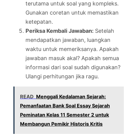
terutama untuk soal yang kompleks.
Gunakan coretan untuk memastikan
ketepatan.
Periksa Kembali Jawaban:
Setelah
mendapatkan jawaban, luangkan
waktu untuk memeriksanya. Apakah
jawaban masuk akal? Apakah semua
informasi dari soal sudah digunakan?
Ulangi perhitungan jika ragu.
READ
Menggali Kedalaman Sejarah:
Pemanfaatan Bank Soal Essay Sejarah
Peminatan Kelas 11 Semester 2 untuk
Membangun Pemikir Historis Kritis