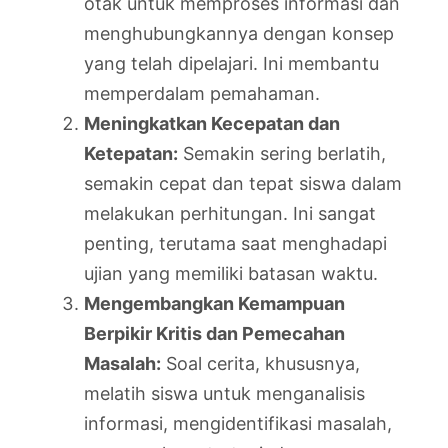
otak untuk memproses informasi dan
menghubungkannya dengan konsep
yang telah dipelajari. Ini membantu
memperdalam pemahaman.
Meningkatkan Kecepatan dan
Ketepatan:
Semakin sering berlatih,
semakin cepat dan tepat siswa dalam
melakukan perhitungan. Ini sangat
penting, terutama saat menghadapi
ujian yang memiliki batasan waktu.
Mengembangkan Kemampuan
Berpikir Kritis dan Pemecahan
Masalah:
Soal cerita, khususnya,
melatih siswa untuk menganalisis
informasi, mengidentifikasi masalah,