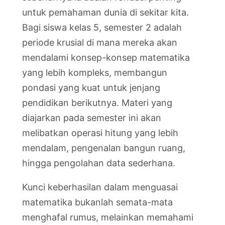
untuk pemahaman dunia di sekitar kita.
Bagi siswa kelas 5, semester 2 adalah
periode krusial di mana mereka akan
mendalami konsep-konsep matematika
yang lebih kompleks, membangun
pondasi yang kuat untuk jenjang
pendidikan berikutnya. Materi yang
diajarkan pada semester ini akan
melibatkan operasi hitung yang lebih
mendalam, pengenalan bangun ruang,
hingga pengolahan data sederhana.
Kunci keberhasilan dalam menguasai
matematika bukanlah semata-mata
menghafal rumus, melainkan memahami