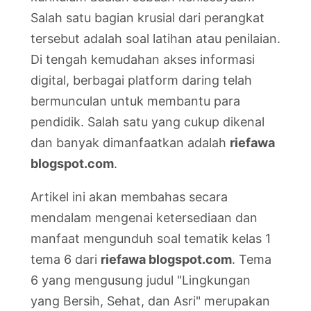
Salah satu bagian krusial dari perangkat
tersebut adalah soal latihan atau penilaian.
Di tengah kemudahan akses informasi
digital, berbagai platform daring telah
bermunculan untuk membantu para
pendidik. Salah satu yang cukup dikenal
dan banyak dimanfaatkan adalah
riefawa
blogspot.com
.
Artikel ini akan membahas secara
mendalam mengenai ketersediaan dan
manfaat mengunduh soal tematik kelas 1
tema 6 dari
riefawa blogspot.com
. Tema
6 yang mengusung judul "Lingkungan
yang Bersih, Sehat, dan Asri" merupakan