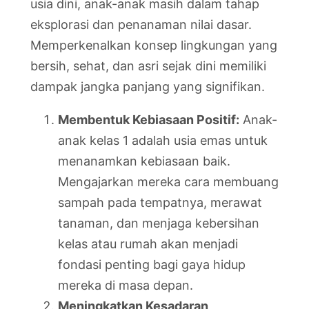
usia dini, anak-anak masih dalam tahap
eksplorasi dan penanaman nilai dasar.
Memperkenalkan konsep lingkungan yang
bersih, sehat, dan asri sejak dini memiliki
dampak jangka panjang yang signifikan.
Membentuk Kebiasaan Positif:
Anak-
anak kelas 1 adalah usia emas untuk
menanamkan kebiasaan baik.
Mengajarkan mereka cara membuang
sampah pada tempatnya, merawat
tanaman, dan menjaga kebersihan
kelas atau rumah akan menjadi
fondasi penting bagi gaya hidup
mereka di masa depan.
Meningkatkan Kesadaran