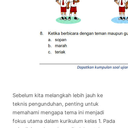
Sebelum kita melangkah lebih jauh ke
teknis pengunduhan, penting untuk
memahami mengapa tema ini menjadi
fokus utama dalam kurikulum kelas 1. Pada