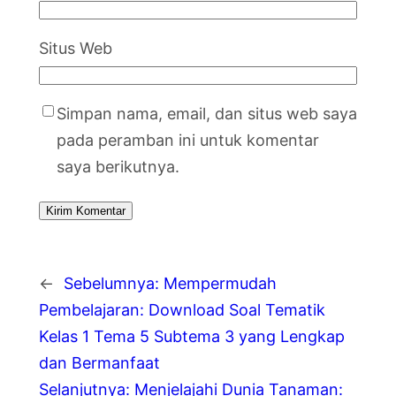
Situs Web
Simpan nama, email, dan situs web saya
pada peramban ini untuk komentar
saya berikutnya.
←
Sebelumnya:
Mempermudah
Pembelajaran: Download Soal Tematik
Kelas 1 Tema 5 Subtema 3 yang Lengkap
dan Bermanfaat
Selanjutnya:
Menjelajahi Dunia Tanaman: