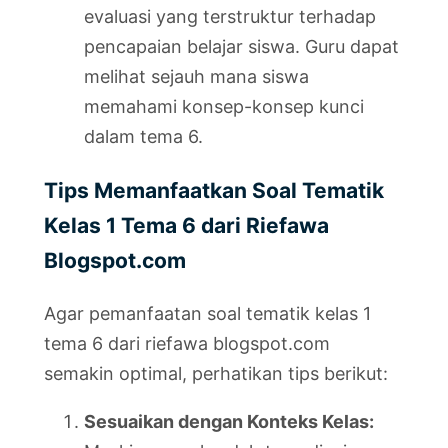
evaluasi yang terstruktur terhadap
pencapaian belajar siswa. Guru dapat
melihat sejauh mana siswa
memahami konsep-konsep kunci
dalam tema 6.
Tips Memanfaatkan Soal Tematik
Kelas 1 Tema 6 dari Riefawa
Blogspot.com
Agar pemanfaatan soal tematik kelas 1
tema 6 dari riefawa blogspot.com
semakin optimal, perhatikan tips berikut:
Sesuaikan dengan Konteks Kelas: