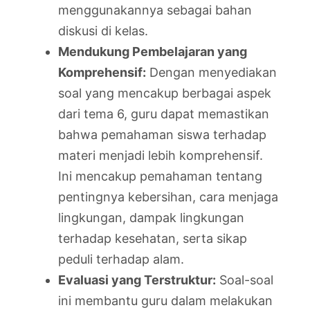
menggunakannya sebagai bahan
diskusi di kelas.
Mendukung Pembelajaran yang
Komprehensif:
Dengan menyediakan
soal yang mencakup berbagai aspek
dari tema 6, guru dapat memastikan
bahwa pemahaman siswa terhadap
materi menjadi lebih komprehensif.
Ini mencakup pemahaman tentang
pentingnya kebersihan, cara menjaga
lingkungan, dampak lingkungan
terhadap kesehatan, serta sikap
peduli terhadap alam.
Evaluasi yang Terstruktur:
Soal-soal
ini membantu guru dalam melakukan