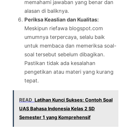
memahami jawaban yang benar dan
alasan di baliknya.
Periksa Keaslian dan Kualitas:
Meskipun riefawa blogspot.com
umumnya terpercaya, selalu baik
untuk membaca dan memeriksa soal-
soal tersebut sebelum dibagikan.
Pastikan tidak ada kesalahan
pengetikan atau materi yang kurang
tepat.
READ
Latihan Kunci Sukses: Contoh Soal
UAS Bahasa Indonesia Kelas 2 SD
Semester 1 yang Komprehensif