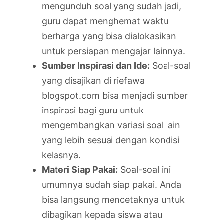
mengunduh soal yang sudah jadi,
guru dapat menghemat waktu
berharga yang bisa dialokasikan
untuk persiapan mengajar lainnya.
Sumber Inspirasi dan Ide:
Soal-soal
yang disajikan di riefawa
blogspot.com bisa menjadi sumber
inspirasi bagi guru untuk
mengembangkan variasi soal lain
yang lebih sesuai dengan kondisi
kelasnya.
Materi Siap Pakai:
Soal-soal ini
umumnya sudah siap pakai. Anda
bisa langsung mencetaknya untuk
dibagikan kepada siswa atau