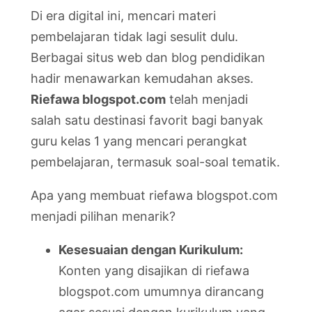
Di era digital ini, mencari materi
pembelajaran tidak lagi sesulit dulu.
Berbagai situs web dan blog pendidikan
hadir menawarkan kemudahan akses.
Riefawa blogspot.com
telah menjadi
salah satu destinasi favorit bagi banyak
guru kelas 1 yang mencari perangkat
pembelajaran, termasuk soal-soal tematik.
Apa yang membuat riefawa blogspot.com
menjadi pilihan menarik?
Kesesuaian dengan Kurikulum:
Konten yang disajikan di riefawa
blogspot.com umumnya dirancang