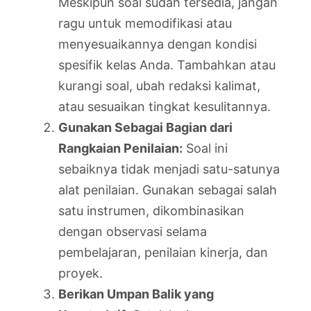
Meskipun soal sudah tersedia, jangan
ragu untuk memodifikasi atau
menyesuaikannya dengan kondisi
spesifik kelas Anda. Tambahkan atau
kurangi soal, ubah redaksi kalimat,
atau sesuaikan tingkat kesulitannya.
Gunakan Sebagai Bagian dari
Rangkaian Penilaian:
Soal ini
sebaiknya tidak menjadi satu-satunya
alat penilaian. Gunakan sebagai salah
satu instrumen, dikombinasikan
dengan observasi selama
pembelajaran, penilaian kinerja, dan
proyek.
Berikan Umpan Balik yang