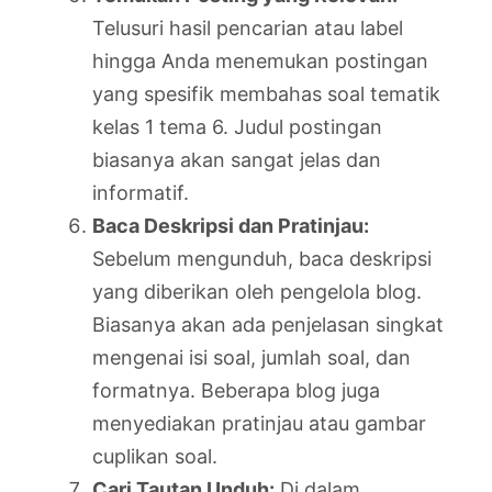
Telusuri hasil pencarian atau label
hingga Anda menemukan postingan
yang spesifik membahas soal tematik
kelas 1 tema 6. Judul postingan
biasanya akan sangat jelas dan
informatif.
Baca Deskripsi dan Pratinjau:
Sebelum mengunduh, baca deskripsi
yang diberikan oleh pengelola blog.
Biasanya akan ada penjelasan singkat
mengenai isi soal, jumlah soal, dan
formatnya. Beberapa blog juga
menyediakan pratinjau atau gambar
cuplikan soal.
Cari Tautan Unduh:
Di dalam