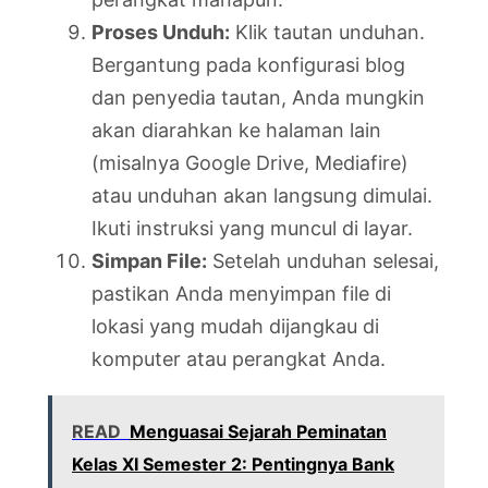
Proses Unduh:
Klik tautan unduhan.
Bergantung pada konfigurasi blog
dan penyedia tautan, Anda mungkin
akan diarahkan ke halaman lain
(misalnya Google Drive, Mediafire)
atau unduhan akan langsung dimulai.
Ikuti instruksi yang muncul di layar.
Simpan File:
Setelah unduhan selesai,
pastikan Anda menyimpan file di
lokasi yang mudah dijangkau di
komputer atau perangkat Anda.
READ
Menguasai Sejarah Peminatan
Kelas XI Semester 2: Pentingnya Bank