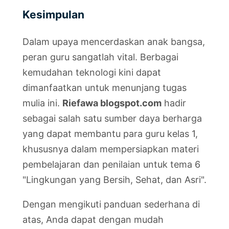
Kesimpulan
Dalam upaya mencerdaskan anak bangsa,
peran guru sangatlah vital. Berbagai
kemudahan teknologi kini dapat
dimanfaatkan untuk menunjang tugas
mulia ini.
Riefawa blogspot.com
hadir
sebagai salah satu sumber daya berharga
yang dapat membantu para guru kelas 1,
khususnya dalam mempersiapkan materi
pembelajaran dan penilaian untuk tema 6
"Lingkungan yang Bersih, Sehat, dan Asri".
Dengan mengikuti panduan sederhana di
atas, Anda dapat dengan mudah