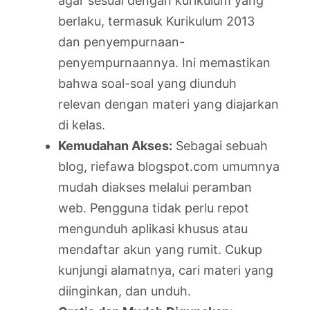
agar sesuai dengan kurikulum yang
berlaku, termasuk Kurikulum 2013
dan penyempurnaan-
penyempurnaannya. Ini memastikan
bahwa soal-soal yang diunduh
relevan dengan materi yang diajarkan
di kelas.
Kemudahan Akses:
Sebagai sebuah
blog, riefawa blogspot.com umumnya
mudah diakses melalui peramban
web. Pengguna tidak perlu repot
mengunduh aplikasi khusus atau
mendaftar akun yang rumit. Cukup
kunjungi alamatnya, cari materi yang
diinginkan, dan unduh.