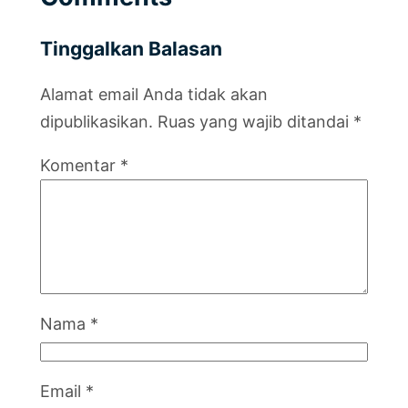
Tinggalkan Balasan
Alamat email Anda tidak akan
dipublikasikan.
Ruas yang wajib ditandai
*
Komentar
*
Nama
*
Email
*