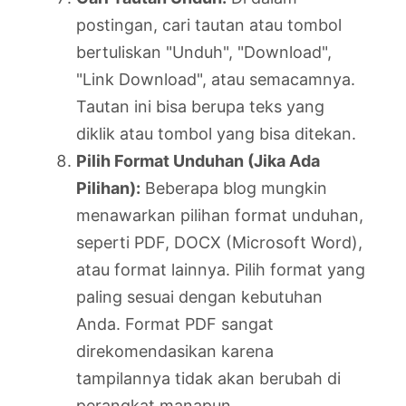
postingan, cari tautan atau tombol
bertuliskan "Unduh", "Download",
"Link Download", atau semacamnya.
Tautan ini bisa berupa teks yang
diklik atau tombol yang bisa ditekan.
Pilih Format Unduhan (Jika Ada
Pilihan):
Beberapa blog mungkin
menawarkan pilihan format unduhan,
seperti PDF, DOCX (Microsoft Word),
atau format lainnya. Pilih format yang
paling sesuai dengan kebutuhan
Anda. Format PDF sangat
direkomendasikan karena
tampilannya tidak akan berubah di
perangkat manapun.