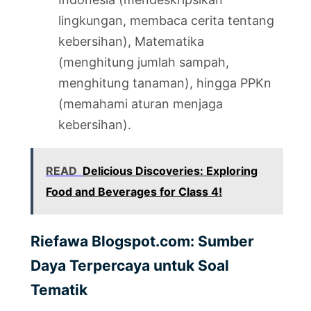
lingkungan, membaca cerita tentang
kebersihan), Matematika
(menghitung jumlah sampah,
menghitung tanaman), hingga PPKn
(memahami aturan menjaga
kebersihan).
READ
Delicious Discoveries: Exploring
Food and Beverages for Class 4!
Riefawa Blogspot.com: Sumber
Daya Terpercaya untuk Soal
Tematik