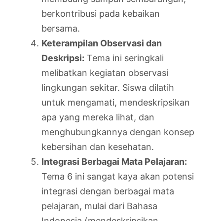
berkontribusi pada kebaikan
bersama.
Keterampilan Observasi dan
Deskripsi:
Tema ini seringkali
melibatkan kegiatan observasi
lingkungan sekitar. Siswa dilatih
untuk mengamati, mendeskripsikan
apa yang mereka lihat, dan
menghubungkannya dengan konsep
kebersihan dan kesehatan.
Integrasi Berbagai Mata Pelajaran:
Tema 6 ini sangat kaya akan potensi
integrasi dengan berbagai mata
pelajaran, mulai dari Bahasa
Indonesia (mendeskripsikan