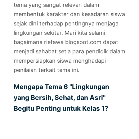
tema yang sangat relevan dalam
membentuk karakter dan kesadaran siswa
sejak dini terhadap pentingnya menjaga
lingkungan sekitar. Mari kita selami
bagaimana riefawa blogspot.com dapat
menjadi sahabat setia para pendidik dalam
mempersiapkan siswa menghadapi
penilaian terkait tema ini.
Mengapa Tema 6 "Lingkungan
yang Bersih, Sehat, dan Asri"
Begitu Penting untuk Kelas 1?