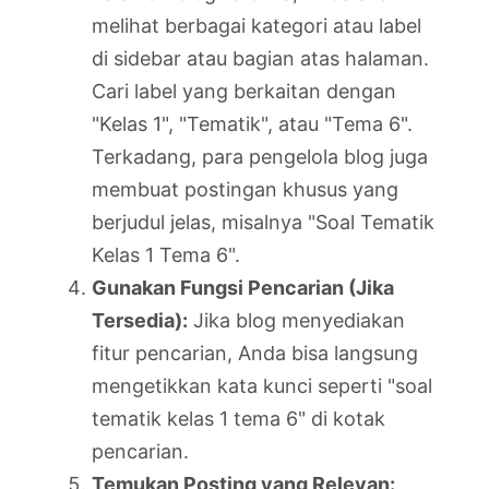
melihat berbagai kategori atau label
di sidebar atau bagian atas halaman.
Cari label yang berkaitan dengan
"Kelas 1", "Tematik", atau "Tema 6".
Terkadang, para pengelola blog juga
membuat postingan khusus yang
berjudul jelas, misalnya "Soal Tematik
Kelas 1 Tema 6".
Gunakan Fungsi Pencarian (Jika
Tersedia):
Jika blog menyediakan
fitur pencarian, Anda bisa langsung
mengetikkan kata kunci seperti "soal
tematik kelas 1 tema 6" di kotak
pencarian.
Temukan Posting yang Relevan: