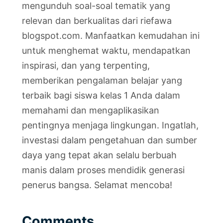
mengunduh soal-soal tematik yang
relevan dan berkualitas dari riefawa
blogspot.com. Manfaatkan kemudahan ini
untuk menghemat waktu, mendapatkan
inspirasi, dan yang terpenting,
memberikan pengalaman belajar yang
terbaik bagi siswa kelas 1 Anda dalam
memahami dan mengaplikasikan
pentingnya menjaga lingkungan. Ingatlah,
investasi dalam pengetahuan dan sumber
daya yang tepat akan selalu berbuah
manis dalam proses mendidik generasi
penerus bangsa. Selamat mencoba!
Comments