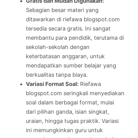
Gratis dan Mudah Digunakan:
Sebagian besar materi yang
ditawarkan di riefawa blogspot.com
tersedia secara gratis. Ini sangat
membantu para pendidik, terutama di
sekolah-sekolah dengan
keterbatasan anggaran, untuk
mendapatkan sumber belajar yang
berkualitas tanpa biaya.
Variasi Format Soal:
Riefawa
blogspot.com seringkali menyediakan
soal dalam berbagai format, mulai
dari pilihan ganda, isian singkat,
uraian, hingga tugas praktik. Variasi
ini memungkinkan guru untuk