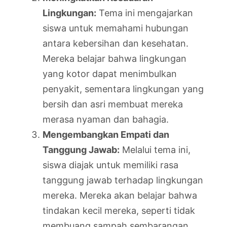
Lingkungan:
Tema ini mengajarkan
siswa untuk memahami hubungan
antara kebersihan dan kesehatan.
Mereka belajar bahwa lingkungan
yang kotor dapat menimbulkan
penyakit, sementara lingkungan yang
bersih dan asri membuat mereka
merasa nyaman dan bahagia.
Mengembangkan Empati dan
Tanggung Jawab:
Melalui tema ini,
siswa diajak untuk memiliki rasa
tanggung jawab terhadap lingkungan
mereka. Mereka akan belajar bahwa
tindakan kecil mereka, seperti tidak
membuang sampah sembarangan,