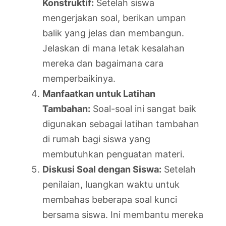
Konstruktif:
Setelah siswa
mengerjakan soal, berikan umpan
balik yang jelas dan membangun.
Jelaskan di mana letak kesalahan
mereka dan bagaimana cara
memperbaikinya.
Manfaatkan untuk Latihan
Tambahan:
Soal-soal ini sangat baik
digunakan sebagai latihan tambahan
di rumah bagi siswa yang
membutuhkan penguatan materi.
Diskusi Soal dengan Siswa:
Setelah
penilaian, luangkan waktu untuk
membahas beberapa soal kunci
bersama siswa. Ini membantu mereka