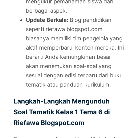
mengukur pemahaman siswa dari
berbagai aspek.
Update Berkala:
Blog pendidikan
seperti riefawa blogspot.com
biasanya memiliki tim pengelola yang
aktif memperbarui konten mereka. Ini
berarti Anda kemungkinan besar
akan menemukan soal-soal yang
sesuai dengan edisi terbaru dari buku
tematik atau panduan kurikulum.
Langkah-Langkah Mengunduh
Soal Tematik Kelas 1 Tema 6 di
Riefawa Blogspot.com