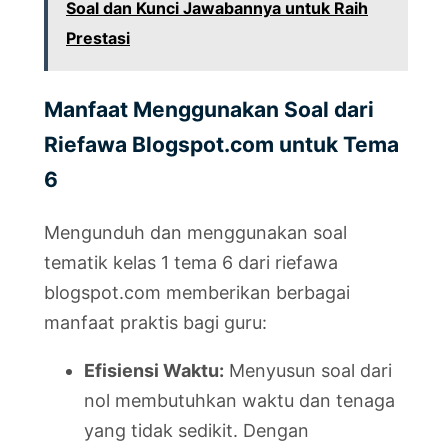
Soal dan Kunci Jawabannya untuk Raih
Prestasi
Manfaat Menggunakan Soal dari
Riefawa Blogspot.com untuk Tema
6
Mengunduh dan menggunakan soal
tematik kelas 1 tema 6 dari riefawa
blogspot.com memberikan berbagai
manfaat praktis bagi guru:
Efisiensi Waktu:
Menyusun soal dari
nol membutuhkan waktu dan tenaga
yang tidak sedikit. Dengan