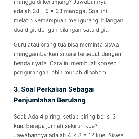
mangga di keranjang? Jawabannya
adalah 28 – 5 = 23 mangga. Soal ini
melatih kemampuan mengurangi bilangan
dua digit dengan bilangan satu digit.
Guru atau orang tua bisa meminta siswa
menggambarkan situasi tersebut dengan
benda nyata. Cara ini membuat konsep
pengurangan lebih mudah dipahami.
3. Soal Perkalian Sebagai
Penjumlahan Berulang
Soal: Ada 4 piring, setiap piring berisi 3
kue. Berapa jumlah seluruh kue?
Jawabannya adalah 4 x 3 = 12 kue. Siswa