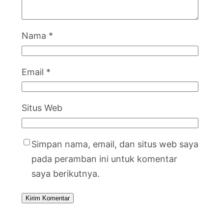
Nama
*
Email
*
Situs Web
Simpan nama, email, dan situs web saya
pada peramban ini untuk komentar
saya berikutnya.