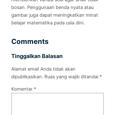
bosan. Penggunaan benda nyata atau
gambar juga dapat meningkatkan minat
belajar matematika pada usia dini.
Comments
Tinggalkan Balasan
Alamat email Anda tidak akan
dipublikasikan.
Ruas yang wajib ditandai
*
Komentar
*