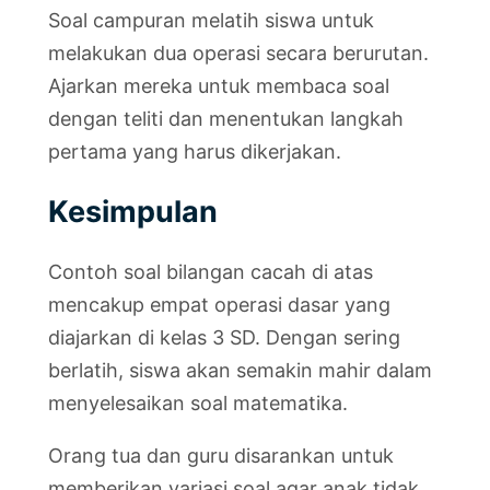
Soal campuran melatih siswa untuk
melakukan dua operasi secara berurutan.
Ajarkan mereka untuk membaca soal
dengan teliti dan menentukan langkah
pertama yang harus dikerjakan.
Kesimpulan
Contoh soal bilangan cacah di atas
mencakup empat operasi dasar yang
diajarkan di kelas 3 SD. Dengan sering
berlatih, siswa akan semakin mahir dalam
menyelesaikan soal matematika.
Orang tua dan guru disarankan untuk
memberikan variasi soal agar anak tidak