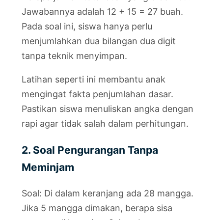
Jawabannya adalah 12 + 15 = 27 buah.
Pada soal ini, siswa hanya perlu
menjumlahkan dua bilangan dua digit
tanpa teknik menyimpan.
Latihan seperti ini membantu anak
mengingat fakta penjumlahan dasar.
Pastikan siswa menuliskan angka dengan
rapi agar tidak salah dalam perhitungan.
2. Soal Pengurangan Tanpa
Meminjam
Soal: Di dalam keranjang ada 28 mangga.
Jika 5 mangga dimakan, berapa sisa