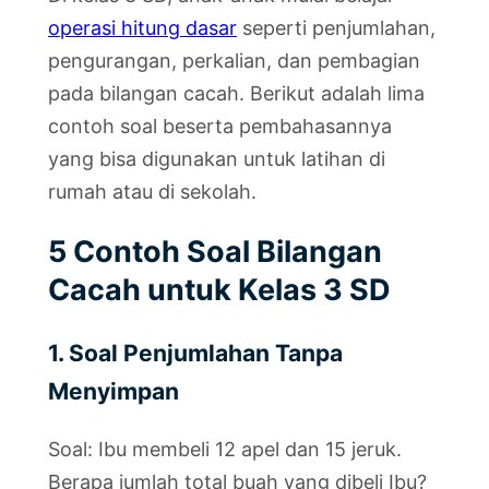
operasi hitung dasar
seperti penjumlahan,
pengurangan, perkalian, dan pembagian
pada bilangan cacah. Berikut adalah lima
contoh soal beserta pembahasannya
yang bisa digunakan untuk latihan di
rumah atau di sekolah.
5 Contoh Soal Bilangan
Cacah untuk Kelas 3 SD
1. Soal Penjumlahan Tanpa
Menyimpan
Soal: Ibu membeli 12 apel dan 15 jeruk.
Berapa jumlah total buah yang dibeli Ibu?