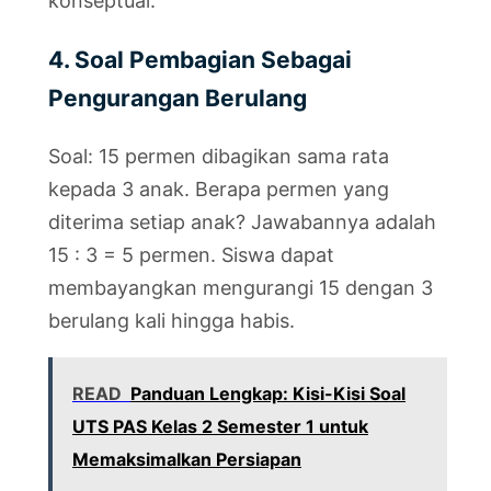
konseptual.
4. Soal Pembagian Sebagai
Pengurangan Berulang
Soal: 15 permen dibagikan sama rata
kepada 3 anak. Berapa permen yang
diterima setiap anak? Jawabannya adalah
15 : 3 = 5 permen. Siswa dapat
membayangkan mengurangi 15 dengan 3
berulang kali hingga habis.
READ
Panduan Lengkap: Kisi-Kisi Soal
UTS PAS Kelas 2 Semester 1 untuk
Memaksimalkan Persiapan