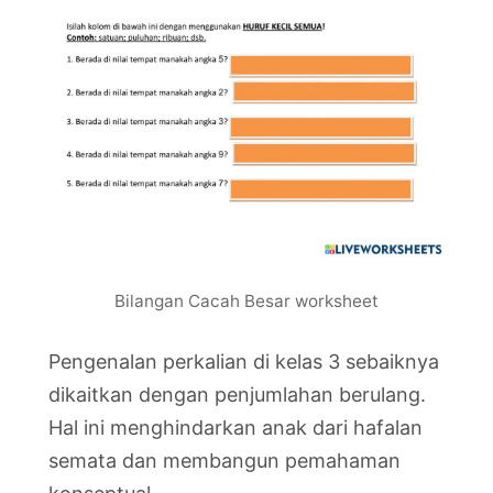
Bilangan Cacah Besar worksheet
Pengenalan perkalian di kelas 3 sebaiknya
dikaitkan dengan penjumlahan berulang.
Hal ini menghindarkan anak dari hafalan
semata dan membangun pemahaman