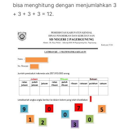
bisa menghitung dengan menjumlahkan 3
+ 3 + 3 + 3 = 12.