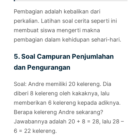
Pembagian adalah kebalikan dari
perkalian. Latihan soal cerita seperti ini
membuat siswa mengerti makna
pembagian dalam kehidupan sehari-hari.
5. Soal Campuran Penjumlahan
dan Pengurangan
Soal: Andre memiliki 20 kelereng. Dia
diberi 8 kelereng oleh kakaknya, lalu
memberikan 6 kelereng kepada adiknya.
Berapa kelereng Andre sekarang?
Jawabannya adalah 20 + 8 = 28, lalu 28 –
6 = 22 kelereng.