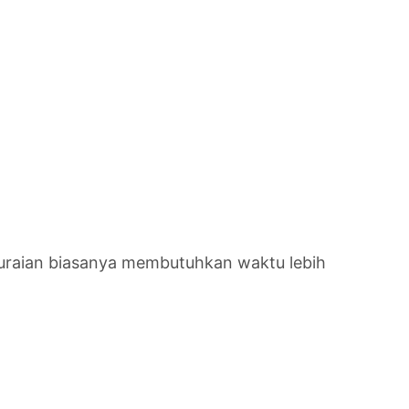
 uraian biasanya membutuhkan waktu lebih