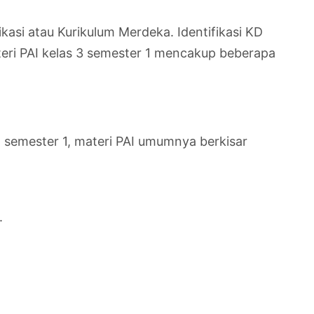
kasi atau Kurikulum Merdeka. Identifikasi KD
ateri PAI kelas 3 semester 1 mencakup beberapa
 semester 1, materi PAI umumnya berkisar
.