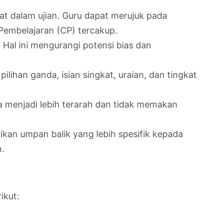
at dalam ujian. Guru dapat merujuk pada
Pembelajaran (CP) tercakup.
 Hal ini mengurangi potensi bias dan
lihan ganda, isian singkat, uraian, dan tingkat
ya menjadi lebih terarah dan tidak memakan
ikan umpan balik yang lebih spesifik kepada
n.
ikut: