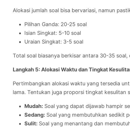
Alokasi jumlah soal bisa bervariasi, namun pas
Pilihan Ganda: 20-25 soal
Isian Singkat: 5-10 soal
Uraian Singkat: 3-5 soal
Total soal biasanya berkisar antara 30-35 soal,
Langkah 5: Alokasi Waktu dan Tingkat Kesulit
Pertimbangkan alokasi waktu yang tersedia unt
lama. Tentukan juga proporsi tingkat kesulitan s
Mudah:
Soal yang dapat dijawab hampir s
Sedang:
Soal yang membutuhkan sedikit pe
Sulit:
Soal yang menantang dan membutu