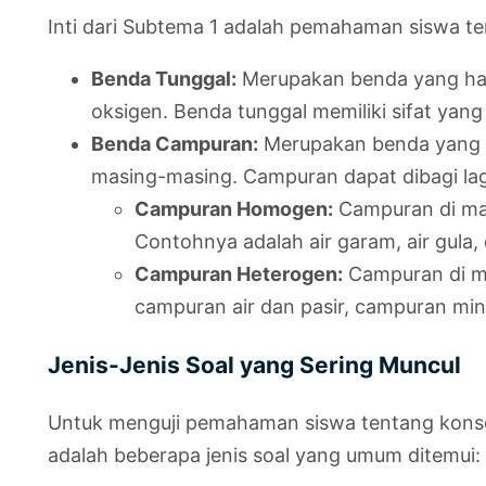
Inti dari Subtema 1 adalah pemahaman siswa t
Benda Tunggal:
Merupakan benda yang hanya
oksigen. Benda tunggal memiliki sifat yang 
Benda Campuran:
Merupakan benda yang ter
masing-masing. Campuran dapat dibagi lagi
Campuran Homogen:
Campuran di man
Contohnya adalah air garam, air gula,
Campuran Heterogen:
Campuran di m
campuran air dan pasir, campuran miny
Jenis-Jenis Soal yang Sering Muncul
Untuk menguji pemahaman siswa tentang konse
adalah beberapa jenis soal yang umum ditemui: