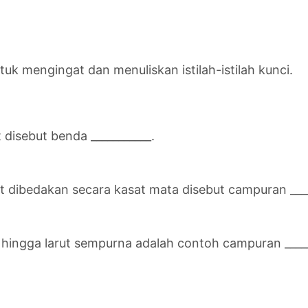
uk mengingat dan menuliskan istilah-istilah kunci.
t disebut benda ___________.
ibedakan secara kasat mata disebut campuran ____
 hingga larut sempurna adalah contoh campuran _____