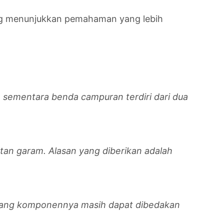
ang menunjukkan pemahaman yang lebih
, sementara benda campuran terdiri dari dua
utan garam. Alasan yang diberikan adalah
yang komponennya masih dapat dibedakan