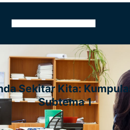
Home
Tentang Kami
Kontak
Pendidikan
nda Sekitar Kita: Kumpula
Subtema 1