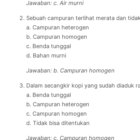
Jawaban: c. Air murni
Sebuah campuran terlihat merata dan tida
a. Campuran heterogen
b. Campuran homogen
c. Benda tunggal
d. Bahan murni
Jawaban: b. Campuran homogen
Dalam secangkir kopi yang sudah diaduk r
a. Benda tunggal
b. Campuran heterogen
c. Campuran homogen
d. Tidak bisa ditentukan
Jawaban: c. Campuran homogen