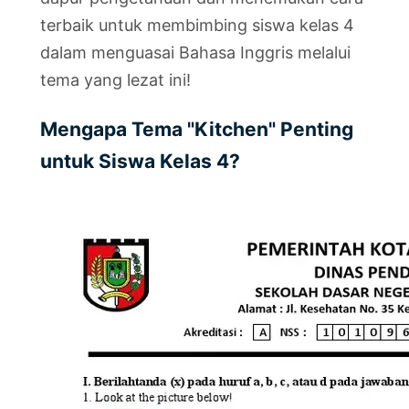
terbaik untuk membimbing siswa kelas 4
dalam menguasai Bahasa Inggris melalui
tema yang lezat ini!
Mengapa Tema "Kitchen" Penting
untuk Siswa Kelas 4?