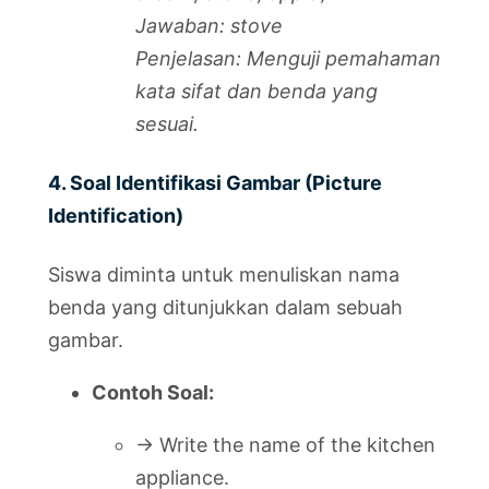
Jawaban: stove
Penjelasan: Menguji pemahaman
kata sifat dan benda yang
sesuai.
4. Soal Identifikasi Gambar (Picture
Identification)
Siswa diminta untuk menuliskan nama
benda yang ditunjukkan dalam sebuah
gambar.
Contoh Soal:
-> Write the name of the kitchen
appliance.