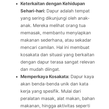
Keterkaitan dengan Kehidupan
Sehari-hari:
Dapur adalah tempat
yang sering dikunjungi oleh anak-
anak. Mereka melihat orang tua
memasak, membantu menyiapkan
makanan sederhana, atau sekadar
mencari camilan. Hal ini membuat
kosakata dan situasi yang berkaitan
dengan dapur terasa sangat relevan
dan mudah diingat.
Memperkaya Kosakata:
Dapur kaya
akan benda-benda unik dan kata
kerja yang spesifik. Mulai dari
peralatan masak, alat makan, bahan
makanan, hingga aktivitas seperti