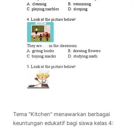
Tema "Kitchen" menawarkan berbagai
keuntungan edukatif bagi siswa kelas 4: