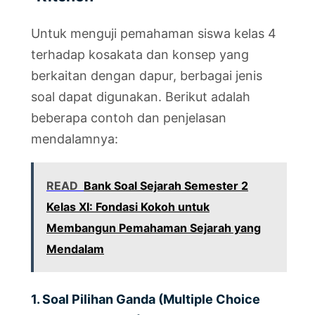
Untuk menguji pemahaman siswa kelas 4
terhadap kosakata dan konsep yang
berkaitan dengan dapur, berbagai jenis
soal dapat digunakan. Berikut adalah
beberapa contoh dan penjelasan
mendalamnya:
READ
Bank Soal Sejarah Semester 2
Kelas XI: Fondasi Kokoh untuk
Membangun Pemahaman Sejarah yang
Mendalam
1. Soal Pilihan Ganda (Multiple Choice