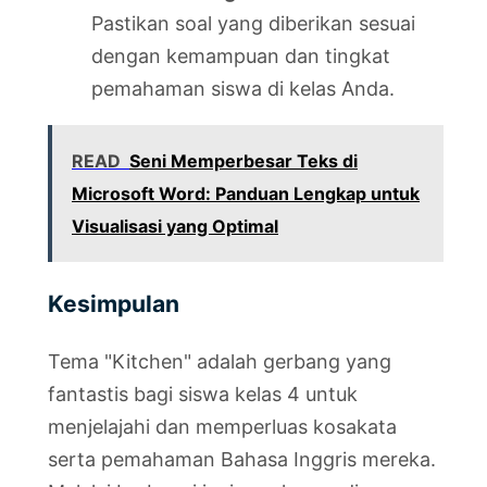
Pastikan soal yang diberikan sesuai
dengan kemampuan dan tingkat
pemahaman siswa di kelas Anda.
READ
Seni Memperbesar Teks di
Microsoft Word: Panduan Lengkap untuk
Visualisasi yang Optimal
Kesimpulan
Tema "Kitchen" adalah gerbang yang
fantastis bagi siswa kelas 4 untuk
menjelajahi dan memperluas kosakata
serta pemahaman Bahasa Inggris mereka.