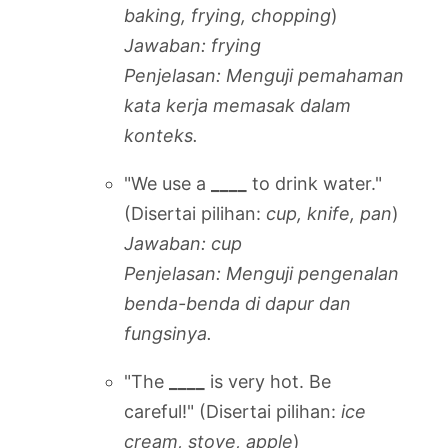
baking, frying, chopping
)
Jawaban: frying
Penjelasan: Menguji pemahaman
kata kerja memasak dalam
konteks.
"We use a
____
to drink water."
(Disertai pilihan:
cup, knife, pan
)
Jawaban: cup
Penjelasan: Menguji pengenalan
benda-benda di dapur dan
fungsinya.
"The
____
is very hot. Be
careful!" (Disertai pilihan:
ice
cream, stove, apple
)