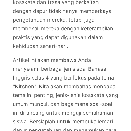
kosakata dan frasa yang berkaitan
dengan dapur tidak hanya memperkaya
pengetahuan mereka, tetapi juga
membekali mereka dengan keterampilan
praktis yang dapat digunakan dalam
kehidupan sehari-hari.
Artikel ini akan membawa Anda
menyelami berbagai jenis soal Bahasa
Inggris kelas 4 yang berfokus pada tema
"Kitchen". Kita akan membahas mengapa
tema ini penting, jenis-jenis kosakata yang
umum muncul, dan bagaimana soal-soal
ini dirancang untuk menguji pemahaman
siswa. Bersiaplah untuk membuka lemari
dapur pengetahuan dan menemukan cara