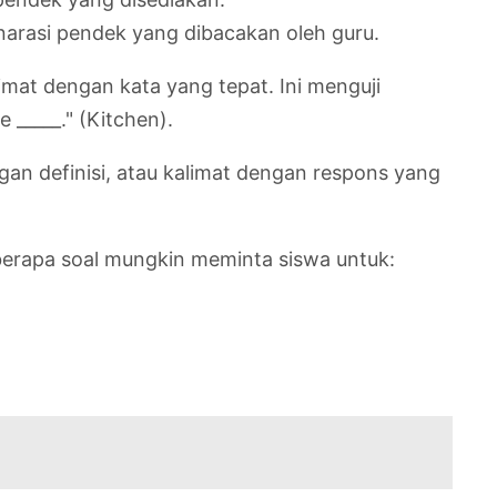
narasi pendek yang dibacakan oleh guru.
mat dengan kata yang tepat. Ini menguji
_____." (Kitchen).
n definisi, atau kalimat dengan respons yang
eberapa soal mungkin meminta siswa untuk: