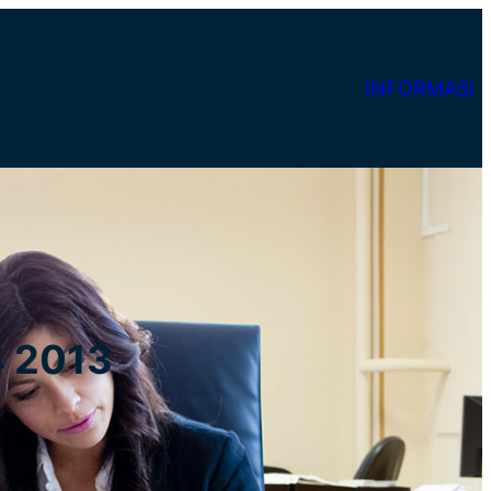
INFORMASI
4 2013