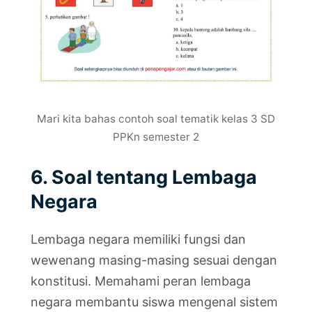
Mari kita bahas contoh soal tematik kelas 3 SD
PPKn semester 2
6. Soal tentang Lembaga
Negara
Lembaga negara memiliki fungsi dan
wewenang masing-masing sesuai dengan
konstitusi. Memahami peran lembaga
negara membantu siswa mengenal sistem