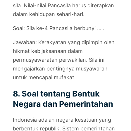
sila. Nilai-nilai Pancasila harus diterapkan
dalam kehidupan sehari-hari.
Soal: Sila ke-4 Pancasila berbunyi … .
Jawaban: Kerakyatan yang dipimpin oleh
hikmat kebijaksanaan dalam
permusyawaratan perwakilan. Sila ini
mengajarkan pentingnya musyawarah
untuk mencapai mufakat.
8. Soal tentang Bentuk
Negara dan Pemerintahan
Indonesia adalah negara kesatuan yang
berbentuk republik. Sistem pemerintahan