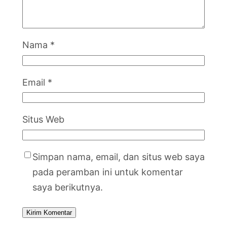
Nama
*
Email
*
Situs Web
Simpan nama, email, dan situs web saya
pada peramban ini untuk komentar
saya berikutnya.