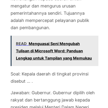
mengatur dan mengurus urusan
pemerintahannya sendiri. Tujuannya
adalah mempercepat pelayanan publik
dan pembangunan.
READ
Menguasai Seni Mengubah
Tulisan di Microsoft Word: Panduan
Lengkap untuk Tampilan yang Memukau
Soal: Kepala daerah di tingkat provinsi
disebut … .
Jawaban: Gubernur. Gubernur dipilih oleh
rakyat dan bertanggung jawab kepada
presiden melalui Menteri Dalam Negeri.