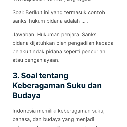
Soal: Berikut ini yang termasuk contoh
sanksi hukum pidana adalah … .
Jawaban: Hukuman penjara. Sanksi
pidana dijatuhkan oleh pengadilan kepada
pelaku tindak pidana seperti pencurian
atau penganiayaan.
3. Soal tentang
Keberagaman Suku dan
Budaya
Indonesia memiliki keberagaman suku,
bahasa, dan budaya yang menjadi