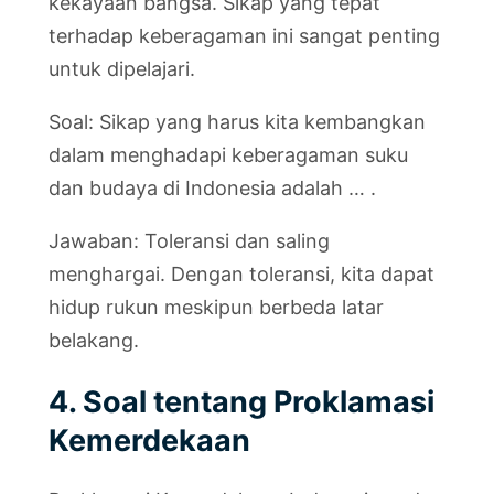
kekayaan bangsa. Sikap yang tepat
terhadap keberagaman ini sangat penting
untuk dipelajari.
Soal: Sikap yang harus kita kembangkan
dalam menghadapi keberagaman suku
dan budaya di Indonesia adalah … .
Jawaban: Toleransi dan saling
menghargai. Dengan toleransi, kita dapat
hidup rukun meskipun berbeda latar
belakang.
4. Soal tentang Proklamasi
Kemerdekaan