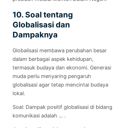
10. Soal tentang
Globalisasi dan
Dampaknya
Globalisasi membawa perubahan besar
dalam berbagai aspek kehidupan,
termasuk budaya dan ekonomi. Generasi
muda perlu menyaring pengaruh
globalisasi agar tetap mencintai budaya
lokal.
Soal: Dampak positif globalisasi di bidang
komunikasi adalah … .