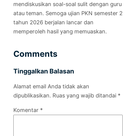
mendiskusikan soal-soal sulit dengan guru
atau teman. Semoga ujian PKN semester 2
tahun 2026 berjalan lancar dan
memperoleh hasil yang memuaskan.
Comments
Tinggalkan Balasan
Alamat email Anda tidak akan
dipublikasikan.
Ruas yang wajib ditandai
*
Komentar
*