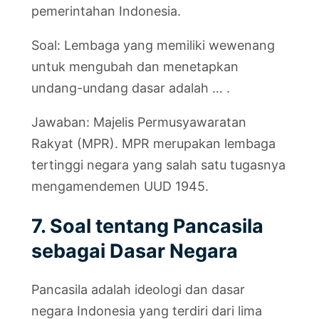
pemerintahan Indonesia.
Soal: Lembaga yang memiliki wewenang
untuk mengubah dan menetapkan
undang-undang dasar adalah … .
Jawaban: Majelis Permusyawaratan
Rakyat (MPR). MPR merupakan lembaga
tertinggi negara yang salah satu tugasnya
mengamendemen UUD 1945.
7. Soal tentang Pancasila
sebagai Dasar Negara
Pancasila adalah ideologi dan dasar
negara Indonesia yang terdiri dari lima