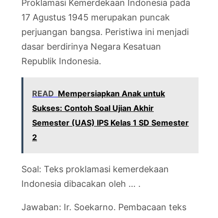
Proklamasi Kemerdekaan Indonesia pada
17 Agustus 1945 merupakan puncak
perjuangan bangsa. Peristiwa ini menjadi
dasar berdirinya Negara Kesatuan
Republik Indonesia.
READ
Mempersiapkan Anak untuk
Sukses: Contoh Soal Ujian Akhir
Semester (UAS) IPS Kelas 1 SD Semester
2
Soal: Teks proklamasi kemerdekaan
Indonesia dibacakan oleh … .
Jawaban: Ir. Soekarno. Pembacaan teks