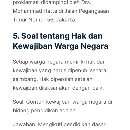
proklamasi didampingi oleh Drs.
Mohammad Hatta di Jalan Pegangsaan
Timur Nomor 56, Jakarta.
5. Soal tentang Hak dan
Kewajiban Warga Negara
Setiap warga negara memiliki hak dan
kewajiban yang harus dipenuhi secara
seimbang. Hak diperoleh setelah
kewajiban dilaksanakan dengan baik.
Soal: Contoh kewajiban warga negara di
bidang pendidikan adalah … .
Jawaban: Mengikuti pendidikan dasar.