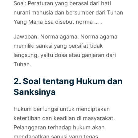
Soal: Peraturan yang berasal dari hati
nurani manusia dan bersumber dari Tuhan
Yang Maha Esa disebut norma … .
Jawaban: Norma agama. Norma agama
memiliki sanksi yang bersifat tidak
langsung, yaitu dosa atau ganjaran dari
Tuhan.
2. Soal tentang Hukum dan
Sanksinya
Hukum berfungsi untuk menciptakan
ketertiban dan keadilan di masyarakat.
Pelanggaran terhadap hukum akan
mendapatkan sanksi yang tegas.