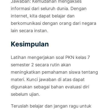
Jawaban: Kemudahan mengakses
informasi dari seluruh dunia. Dengan
internet, kita dapat belajar dan
berkomunikasi dengan orang dari negara
lain secara instan.
Kesimpulan
Latihan mengerjakan soal PKN kelas 7
semester 2 secara rutin akan
meningkatkan pemahaman siswa tentang
materi. Kunci jawaban di atas dapat
digunakan sebagai bahan evaluasi diri
sebelum ujian.
Teruslah belajar dan jangan ragu untuk