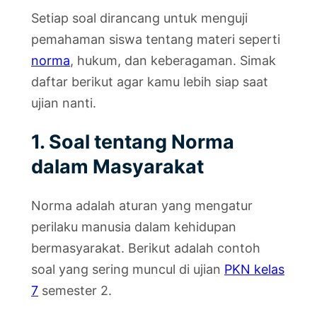
Setiap soal dirancang untuk menguji
pemahaman siswa tentang materi seperti
norma
, hukum, dan keberagaman. Simak
daftar berikut agar kamu lebih siap saat
ujian nanti.
1. Soal tentang Norma
dalam Masyarakat
Norma adalah aturan yang mengatur
perilaku manusia dalam kehidupan
bermasyarakat. Berikut adalah contoh
soal yang sering muncul di ujian
PKN kelas
7
semester 2.