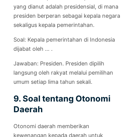
yang dianut adalah presidensial, di mana
presiden berperan sebagai kepala negara
sekaligus kepala pemerintahan.
Soal: Kepala pemerintahan di Indonesia
dijabat oleh … .
Jawaban: Presiden. Presiden dipilih
langsung oleh rakyat melalui pemilihan
umum setiap lima tahun sekali.
9. Soal tentang Otonomi
Daerah
Otonomi daerah memberikan
kewenangan kepada daerah untuk