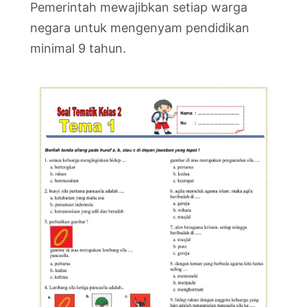
Pemerintah mewajibkan setiap warga
negara untuk mengenyam pendidikan
minimal 9 tahun.