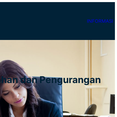
INFORMASI
lahan dan Pengurangan