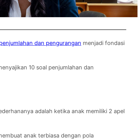
penjumlahan dan pengurangan
menjadi fondasi
 menyajikan 10 soal penjumlahan dan
derhananya adalah ketika anak memiliki 2 apel
 membuat anak terbiasa dengan pola