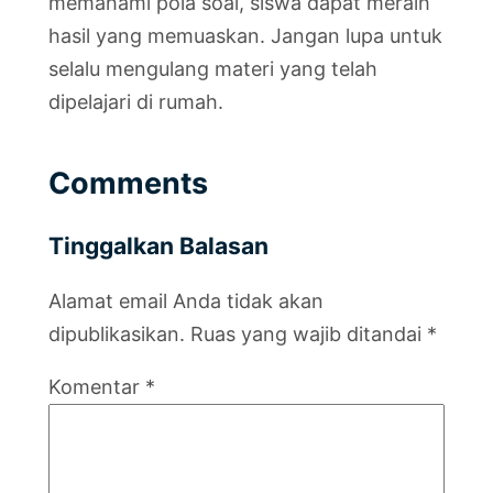
memahami pola soal, siswa dapat meraih
hasil yang memuaskan. Jangan lupa untuk
selalu mengulang materi yang telah
dipelajari di rumah.
Comments
Tinggalkan Balasan
Alamat email Anda tidak akan
dipublikasikan.
Ruas yang wajib ditandai
*
Komentar
*