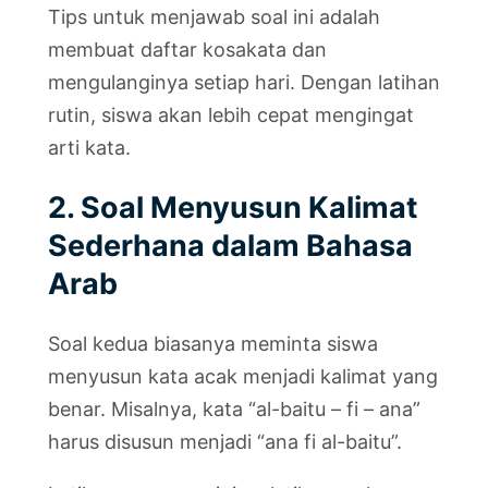
Tips untuk menjawab soal ini adalah
membuat daftar kosakata dan
mengulanginya setiap hari. Dengan latihan
rutin, siswa akan lebih cepat mengingat
arti kata.
2. Soal Menyusun Kalimat
Sederhana dalam Bahasa
Arab
Soal kedua biasanya meminta siswa
menyusun kata acak menjadi kalimat yang
benar. Misalnya, kata “al-baitu – fi – ana”
harus disusun menjadi “ana fi al-baitu”.