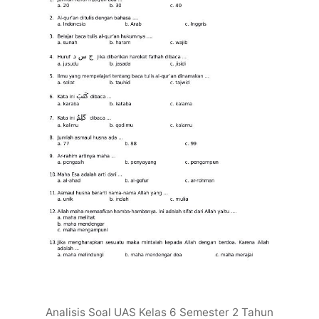
Analisis Soal UAS Kelas 6 Semester 2 Tahun