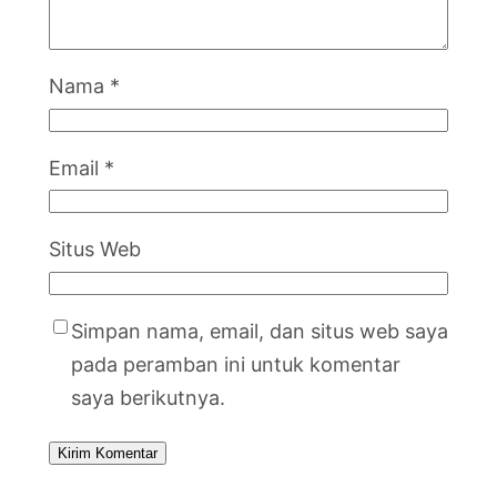
Nama
*
Email
*
Situs Web
Simpan nama, email, dan situs web saya
pada peramban ini untuk komentar
saya berikutnya.