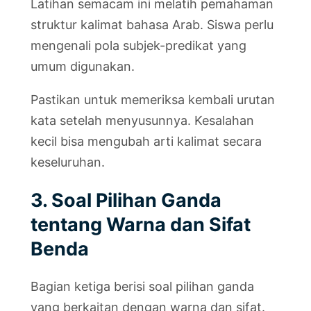
Latihan semacam ini melatih pemahaman
struktur kalimat bahasa Arab. Siswa perlu
mengenali pola subjek-predikat yang
umum digunakan.
Pastikan untuk memeriksa kembali urutan
kata setelah menyusunnya. Kesalahan
kecil bisa mengubah arti kalimat secara
keseluruhan.
3. Soal Pilihan Ganda
tentang Warna dan Sifat
Benda
Bagian ketiga berisi soal pilihan ganda
yang berkaitan dengan warna dan sifat.