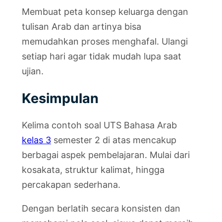
Membuat peta konsep keluarga dengan
tulisan Arab dan artinya bisa
memudahkan proses menghafal. Ulangi
setiap hari agar tidak mudah lupa saat
ujian.
Kesimpulan
Kelima contoh soal UTS Bahasa Arab
kelas 3
semester 2 di atas mencakup
berbagai aspek pembelajaran. Mulai dari
kosakata, struktur kalimat, hingga
percakapan sederhana.
Dengan berlatih secara konsisten dan