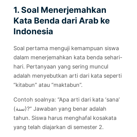
1. Soal Menerjemahkan
Kata Benda dari Arab ke
Indonesia
Soal pertama menguji kemampuan siswa
dalam menerjemahkan kata benda sehari-
hari. Pertanyaan yang sering muncul
adalah menyebutkan arti dari kata seperti
“kitabun” atau “maktabun”.
Contoh soalnya: “Apa arti dari kata ‘sana’
(سنة)?” Jawaban yang benar adalah
tahun. Siswa harus menghafal kosakata
yang telah diajarkan di semester 2.