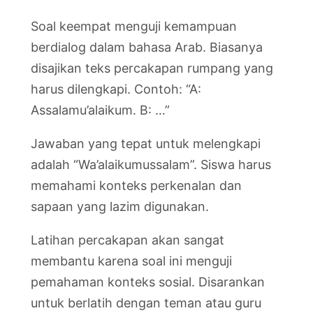
Soal keempat menguji kemampuan
berdialog dalam bahasa Arab. Biasanya
disajikan teks percakapan rumpang yang
harus dilengkapi. Contoh: “A:
Assalamu’alaikum. B: …”
Jawaban yang tepat untuk melengkapi
adalah “Wa’alaikumussalam”. Siswa harus
memahami konteks perkenalan dan
sapaan yang lazim digunakan.
Latihan percakapan akan sangat
membantu karena soal ini menguji
pemahaman konteks sosial. Disarankan
untuk berlatih dengan teman atau guru