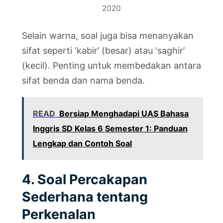
2020
Selain warna, soal juga bisa menanyakan
sifat seperti ‘kabir’ (besar) atau ‘saghir’
(kecil). Penting untuk membedakan antara
sifat benda dan nama benda.
READ
Bersiap Menghadapi UAS Bahasa
Inggris SD Kelas 6 Semester 1: Panduan
Lengkap dan Contoh Soal
4. Soal Percakapan
Sederhana tentang
Perkenalan