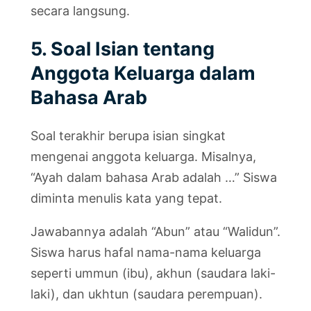
secara langsung.
5. Soal Isian tentang
Anggota Keluarga dalam
Bahasa Arab
Soal terakhir berupa isian singkat
mengenai anggota keluarga. Misalnya,
“Ayah dalam bahasa Arab adalah …” Siswa
diminta menulis kata yang tepat.
Jawabannya adalah “Abun” atau “Walidun”.
Siswa harus hafal nama-nama keluarga
seperti ummun (ibu), akhun (saudara laki-
laki), dan ukhtun (saudara perempuan).