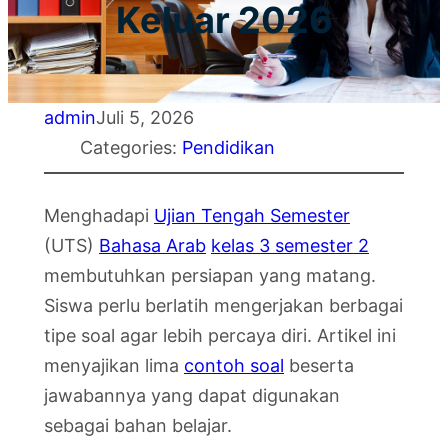
Keluar 2026
admin
Juli 5, 2026
Categories:
Pendidikan
Menghadapi
Ujian Tengah Semester
(UTS)
Bahasa Arab
kelas 3 semester 2
membutuhkan persiapan yang matang.
Siswa perlu berlatih mengerjakan berbagai
tipe soal agar lebih percaya diri. Artikel ini
menyajikan lima
contoh soal
beserta
jawabannya yang dapat digunakan
sebagai bahan belajar.