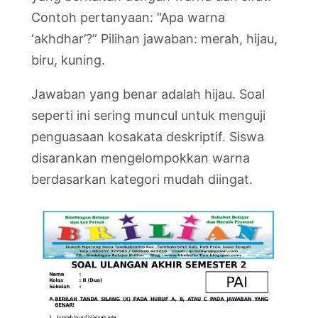
Contoh pertanyaan: “Apa warna
‘akhdhar’?” Pilihan jawaban: merah, hijau,
biru, kuning.
Jawaban yang benar adalah hijau. Soal
seperti ini sering muncul untuk menguji
penguasaan kosakata deskriptif. Siswa
disarankan mengelompokkan warna
berdasarkan kategori mudah diingat.