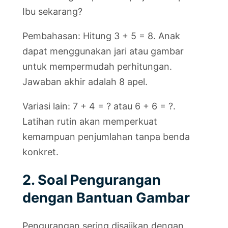
Ibu sekarang?
Pembahasan: Hitung 3 + 5 = 8. Anak
dapat menggunakan jari atau gambar
untuk mempermudah perhitungan.
Jawaban akhir adalah 8 apel.
Variasi lain: 7 + 4 = ? atau 6 + 6 = ?.
Latihan rutin akan memperkuat
kemampuan penjumlahan tanpa benda
konkret.
2. Soal Pengurangan
dengan Bantuan Gambar
Pengurangan sering disajikan dengan