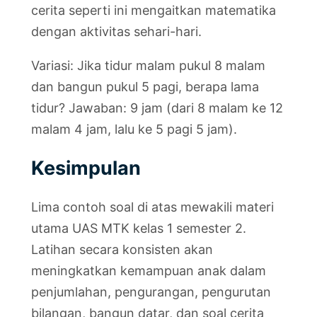
cerita seperti ini mengaitkan matematika
dengan aktivitas sehari-hari.
Variasi: Jika tidur malam pukul 8 malam
dan bangun pukul 5 pagi, berapa lama
tidur? Jawaban: 9 jam (dari 8 malam ke 12
malam 4 jam, lalu ke 5 pagi 5 jam).
Kesimpulan
Lima contoh soal di atas mewakili materi
utama UAS MTK kelas 1 semester 2.
Latihan secara konsisten akan
meningkatkan kemampuan anak dalam
penjumlahan, pengurangan, pengurutan
bilangan, bangun datar, dan soal cerita