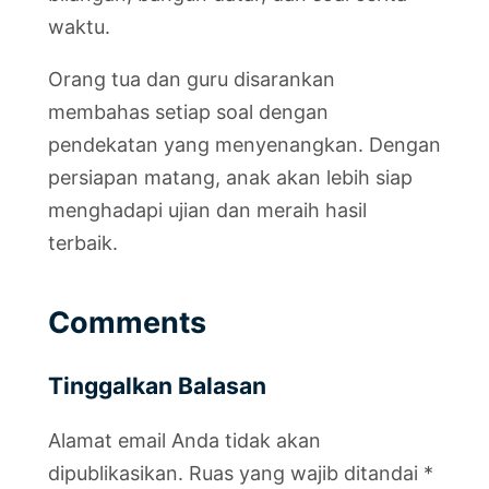
waktu.
Orang tua dan guru disarankan
membahas setiap soal dengan
pendekatan yang menyenangkan. Dengan
persiapan matang, anak akan lebih siap
menghadapi ujian dan meraih hasil
terbaik.
Comments
Tinggalkan Balasan
Alamat email Anda tidak akan
dipublikasikan.
Ruas yang wajib ditandai
*