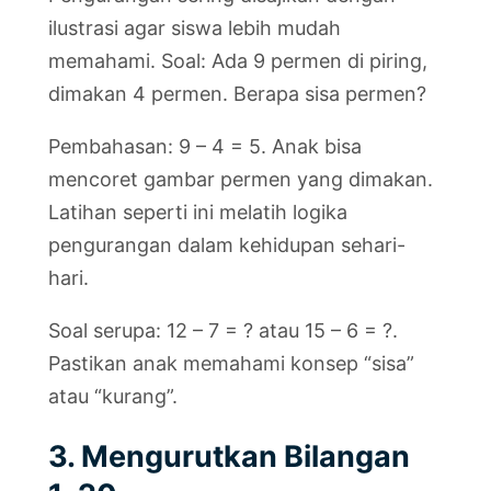
ilustrasi agar siswa lebih mudah
memahami. Soal: Ada 9 permen di piring,
dimakan 4 permen. Berapa sisa permen?
Pembahasan: 9 – 4 = 5. Anak bisa
mencoret gambar permen yang dimakan.
Latihan seperti ini melatih logika
pengurangan dalam kehidupan sehari-
hari.
Soal serupa: 12 – 7 = ? atau 15 – 6 = ?.
Pastikan anak memahami konsep “sisa”
atau “kurang”.
3. Mengurutkan Bilangan