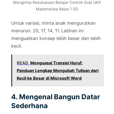
Mengintip Kesuksesan Belajar Contoh Soal UKK
Matematika Kelas 1 SD
Untuk variasi, minta anak mengurutkan
menurun: 20, 17, 14, 11. Latihan ini
menguatkan konsep lebih besar dan lebih
kecil.
READ
Menguasai Transisi Huruf:
Panduan Lengkap Mengubah Tulisan dari
Kecil ke Besar di Microsoft Word
4. Mengenal Bangun Datar
Sederhana