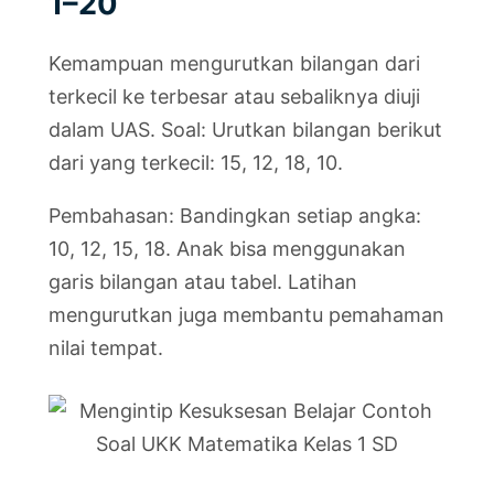
1–20
Kemampuan mengurutkan bilangan dari
terkecil ke terbesar atau sebaliknya diuji
dalam UAS. Soal: Urutkan bilangan berikut
dari yang terkecil: 15, 12, 18, 10.
Pembahasan: Bandingkan setiap angka:
10, 12, 15, 18. Anak bisa menggunakan
garis bilangan atau tabel. Latihan
mengurutkan juga membantu pemahaman
nilai tempat.