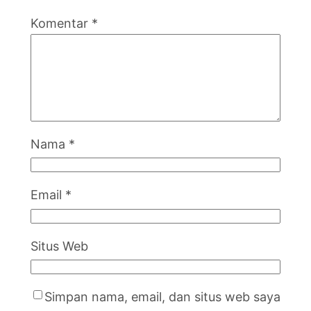
Komentar
*
Nama
*
Email
*
Situs Web
Simpan nama, email, dan situs web saya