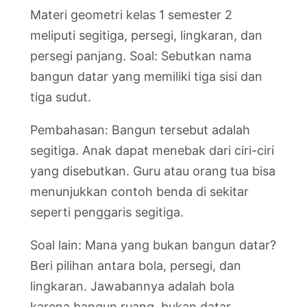
Materi geometri kelas 1 semester 2
meliputi segitiga, persegi, lingkaran, dan
persegi panjang. Soal: Sebutkan nama
bangun datar yang memiliki tiga sisi dan
tiga sudut.
Pembahasan: Bangun tersebut adalah
segitiga. Anak dapat menebak dari ciri-ciri
yang disebutkan. Guru atau orang tua bisa
menunjukkan contoh benda di sekitar
seperti penggaris segitiga.
Soal lain: Mana yang bukan bangun datar?
Beri pilihan antara bola, persegi, dan
lingkaran. Jawabannya adalah bola
karena bangun ruang, bukan datar.