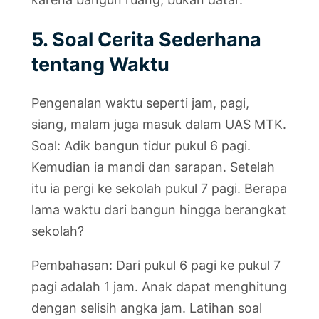
5. Soal Cerita Sederhana
tentang Waktu
Pengenalan waktu seperti jam, pagi,
siang, malam juga masuk dalam UAS MTK.
Soal: Adik bangun tidur pukul 6 pagi.
Kemudian ia mandi dan sarapan. Setelah
itu ia pergi ke sekolah pukul 7 pagi. Berapa
lama waktu dari bangun hingga berangkat
sekolah?
Pembahasan: Dari pukul 6 pagi ke pukul 7
pagi adalah 1 jam. Anak dapat menghitung
dengan selisih angka jam. Latihan soal