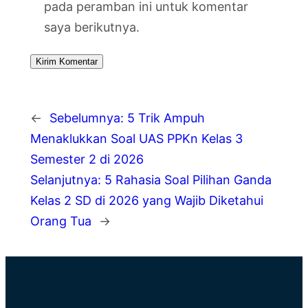
pada peramban ini untuk komentar
saya berikutnya.
←
Sebelumnya:
5 Trik Ampuh
Menaklukkan Soal UAS PPKn Kelas 3
Semester 2 di 2026
Selanjutnya:
5 Rahasia Soal Pilihan Ganda
Kelas 2 SD di 2026 yang Wajib Diketahui
Orang Tua
→